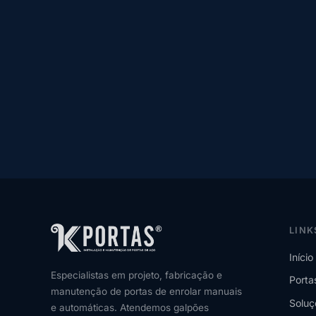
LINK
Início
Especialistas em projeto, fabricação e
Porta
manutenção de portas de enrolar manuais
Soluç
e automáticas. Atendemos galpões