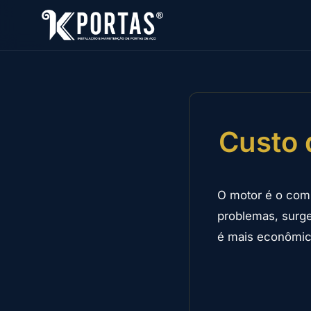
Custo 
O motor é o com
problemas, surge
é mais econômic