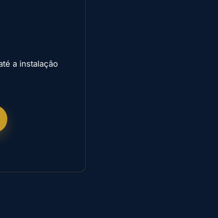
té a instalação