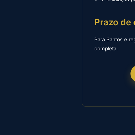
Prazo de 
Para Santos e re
completa.