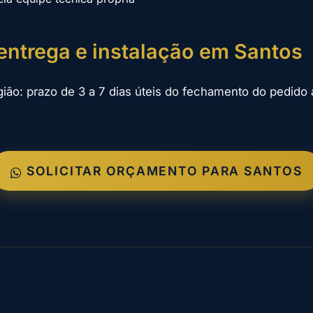
entrega e instalação em Santos
gião: prazo de 3 a 7 dias úteis do fechamento do pedido a
SOLICITAR ORÇAMENTO PARA SANTOS