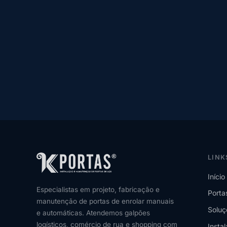
LINK
Início
Especialistas em projeto, fabricação e
Porta
manutenção de portas de enrolar manuais
Soluç
e automáticas. Atendemos galpões
logísticos, comércio de rua e shopping com
Insta