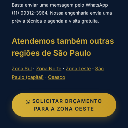
Basta enviar uma mensagem pelo WhatsApp
(11) 99312-3964. Nossa engenharia envia uma
prévia técnica e agenda a visita gratuita.
Atendemos também outras
regiões de São Paulo
Zona Sul
·
Zona Norte
·
Zona Leste
·
São
Paulo (capital)
·
Osasco
SOLICITAR ORÇAMENTO
PARA A ZONA OESTE