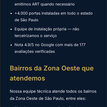
emitimos ART quando necessário
+4.000 portas instaladas em todo o estado
de São Paulo
Equipe de instalação própria — não
terceirizamos o serviço
Nota 4.9/5 no Google com mais de 177
avaliações verificadas
Bairros da Zona Oeste que
atendemos
Nossa equipe técnica atende todos os bairros
da Zona Oeste de São Paulo, entre eles: