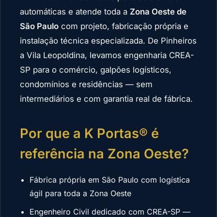
automáticas e atende toda a
Zona Oeste de
São Paulo
com projeto, fabricação própria e
instalação técnica especializada. De Pinheiros
a Vila Leopoldina, levamos engenharia CREA-
SP para o comércio, galpões logísticos,
condomínios e residências — sem
intermediários e com garantia real de fábrica.
Por que a K Portas® é
referência na Zona Oeste?
Fábrica própria em São Paulo com logística
ágil para toda a Zona Oeste
Engenheiro Civil dedicado com CREA-SP —