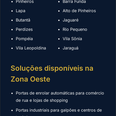
Pinheiros
Barra Funda
Lapa
Alto de Pinheiros
Butantã
Jaguaré
Perdizes
Rio Pequeno
Pompéia
Vila Sônia
Vila Leopoldina
Jaraguá
Soluções disponíveis na
Zona Oeste
Portas de enrolar automáticas para comércio
de rua e lojas de shopping
Portas industriais para galpões e centros de