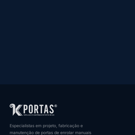
Especialistas em projeto, fabricação e
manutenção de portas de enrolar manuais