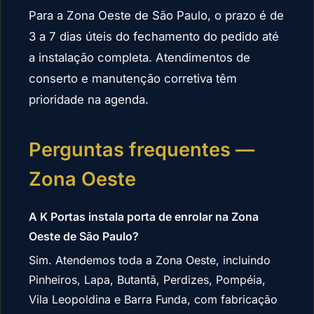
Para a Zona Oeste de São Paulo, o prazo é de
3 a 7 dias úteis do fechamento do pedido até
a instalação completa. Atendimentos de
conserto e manutenção corretiva têm
prioridade na agenda.
Perguntas frequentes —
Zona Oeste
A K Portas instala porta de enrolar na Zona
Oeste de São Paulo?
Sim. Atendemos toda a Zona Oeste, incluindo
Pinheiros, Lapa, Butantã, Perdizes, Pompéia,
Vila Leopoldina e Barra Funda, com fabricação