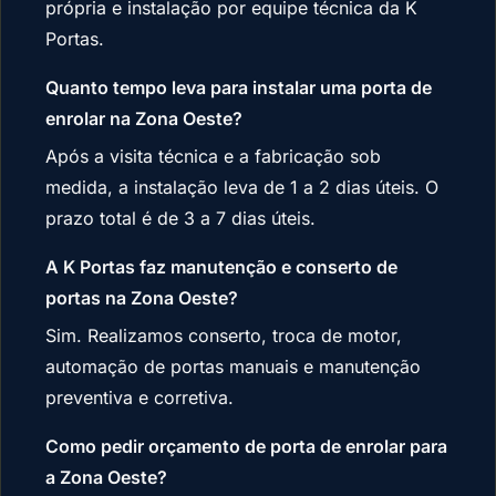
própria e instalação por equipe técnica da K
Portas.
Quanto tempo leva para instalar uma porta de
enrolar na Zona Oeste?
Após a visita técnica e a fabricação sob
medida, a instalação leva de 1 a 2 dias úteis. O
prazo total é de 3 a 7 dias úteis.
A K Portas faz manutenção e conserto de
portas na Zona Oeste?
Sim. Realizamos conserto, troca de motor,
automação de portas manuais e manutenção
preventiva e corretiva.
Como pedir orçamento de porta de enrolar para
a Zona Oeste?