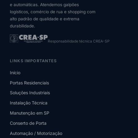
e automáticas. Atendemos galpões
logísticos, comércio de rua e shopping com
alto padrão de qualidade e extrema
durabilidade.
Responsabilidade técnica CREA-SP
LINKS IMPORTANTES
Início
Portas Residenciais
Soluções Industriais
Instalação Técnica
Manutenção em SP
Conserto de Porta
Automação / Motorização