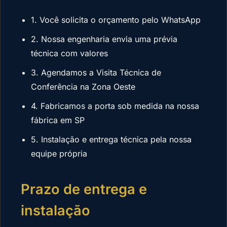
1. Você solicita o orçamento pelo WhatsApp
2. Nossa engenharia envia uma prévia
técnica com valores
3. Agendamos a Visita Técnica de
Conferência na Zona Oeste
4. Fabricamos a porta sob medida na nossa
fábrica em SP
5. Instalação e entrega técnica pela nossa
equipe própria
Prazo de entrega e
instalação