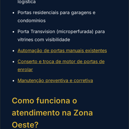
logística
Portas residenciais para garagens e
condomínios
Porta Transvision (microperfurada) para
vitrines com visibilidade
Automação de portas manuais existentes
Conserto e troca de motor de portas de
enrolar
Manutenção preventiva e corretiva
Como funciona o
atendimento na Zona
Oeste?