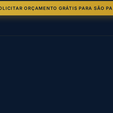
OLICITAR ORÇAMENTO GRÁTIS PARA SÃO P