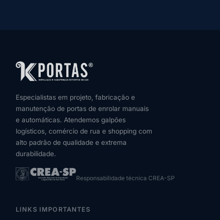
Especialistas em projeto, fabricação e
manutenção de portas de enrolar manuais
e automáticas. Atendemos galpões
logísticos, comércio de rua e shopping com
alto padrão de qualidade e extrema
durabilidade.
Responsabilidade técnica CREA-SP
LINKS IMPORTANTES