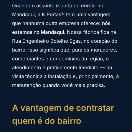
Quando o assunto é porta de enrolar no
Mandaqui, a K Portas® tem uma vantagem
que nenhuma outra empresa oferece:
nós
estamos no Mandaqui
. Nossa fábrica fica na
Rua Engenheiro Botelho Egas, no coração do
bairro. Isso significa que, para os moradores,
comerciantes e condomínios da região, o
atendimento é praticamente imediato — da
visita técnica à instalação e, principalmente, à
manutenção quando você mais precisa.
A vantagem de contratar
quem é do bairro