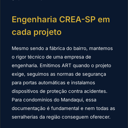
Engenharia CREA-SP em
cada projeto
Mesmo sendo a fábrica do bairro, mantemos
o rigor técnico de uma empresa de
engenharia. Emitimos ART quando o projeto
exige, seguimos as normas de segurança
para portas automáticas e instalamos
dispositivos de proteção contra acidentes.
Para condomínios do Mandaqui, essa
documentação é fundamental e nem todas as
serralherias da região conseguem oferecer.