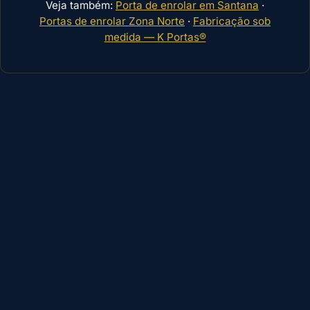
Veja também:
Porta de enrolar em Santana
·
Portas de enrolar Zona Norte
·
Fabricação sob
medida — K Portas®