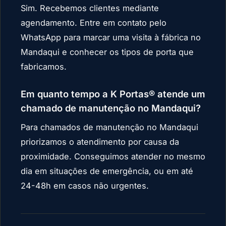
Sim. Recebemos clientes mediante
agendamento. Entre em contato pelo
WhatsApp para marcar uma visita à fábrica no
Mandaqui e conhecer os tipos de porta que
fabricamos.
Em quanto tempo a K Portas® atende um
chamado de manutenção no Mandaqui?
Para chamados de manutenção no Mandaqui
priorizamos o atendimento por causa da
proximidade. Conseguimos atender no mesmo
dia em situações de emergência, ou em até
24-48h em casos não urgentes.