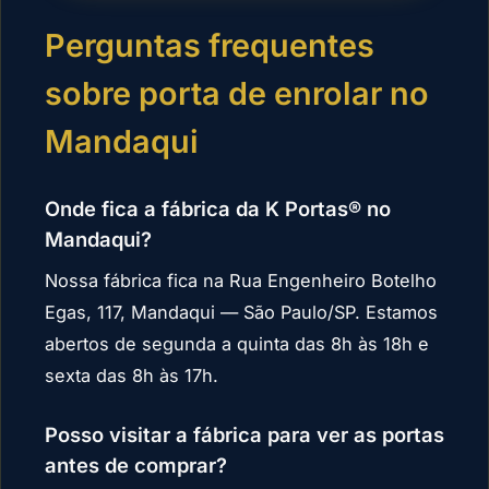
Perguntas frequentes
sobre porta de enrolar no
Mandaqui
Onde fica a fábrica da K Portas® no
Mandaqui?
Nossa fábrica fica na Rua Engenheiro Botelho
Egas, 117, Mandaqui — São Paulo/SP. Estamos
abertos de segunda a quinta das 8h às 18h e
sexta das 8h às 17h.
Posso visitar a fábrica para ver as portas
antes de comprar?