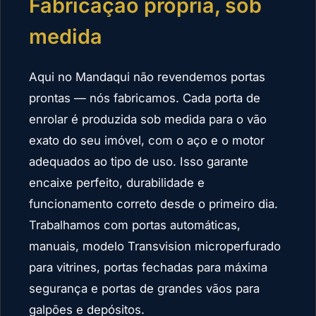
Fabricação própria, sob
medida
Aqui no Mandaqui não revendemos portas
prontas — nós fabricamos. Cada porta de
enrolar é produzida sob medida para o vão
exato do seu imóvel, com o aço e o motor
adequados ao tipo de uso. Isso garante
encaixe perfeito, durabilidade e
funcionamento correto desde o primeiro dia.
Trabalhamos com portas automáticas,
manuais, modelo Transvision microperfurado
para vitrines, portas fechadas para máxima
segurança e portas de grandes vãos para
galpões e depósitos.