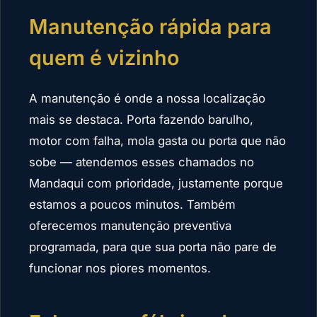
Manutenção rápida para
quem é vizinho
A manutenção é onde a nossa localização
mais se destaca. Porta fazendo barulho,
motor com falha, mola gasta ou porta que não
sobe — atendemos esses chamados no
Mandaqui com prioridade, justamente porque
estamos a poucos minutos. Também
oferecemos manutenção preventiva
programada, para que sua porta não pare de
funcionar nos piores momentos.