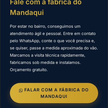
Fale com a fábrica do
Mandaqui
Por estar no bairro, conseguimos um
atendimento ágil e pessoal. Entre em contato
pelo WhatsApp, conte o que você precisa e,
se quiser, passe a medida aproximada do vão.
Marcamos a visita técnica rapidamente,
fabricamos sob medida e instalamos.
Orçamento gratuito.
FALAR COM A FÁBRICA DO
MANDAQUI