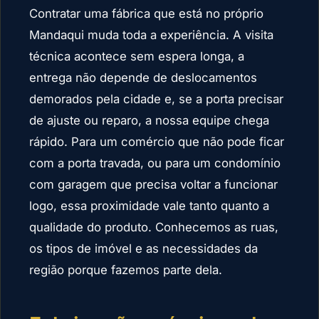
Contratar uma fábrica que está no próprio
Mandaqui muda toda a experiência. A visita
técnica acontece sem espera longa, a
entrega não depende de deslocamentos
demorados pela cidade e, se a porta precisar
de ajuste ou reparo, a nossa equipe chega
rápido. Para um comércio que não pode ficar
com a porta travada, ou para um condomínio
com garagem que precisa voltar a funcionar
logo, essa proximidade vale tanto quanto a
qualidade do produto. Conhecemos as ruas,
os tipos de imóvel e as necessidades da
região porque fazemos parte dela.