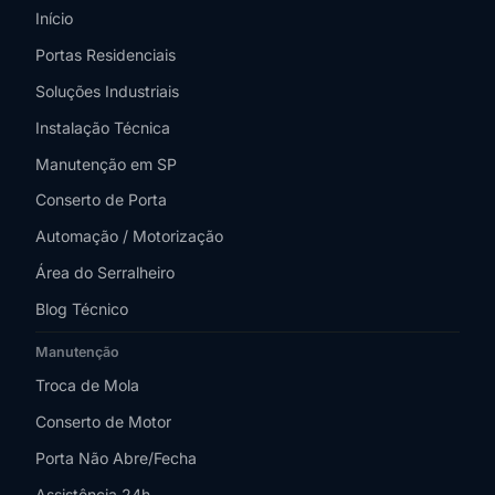
Início
Portas Residenciais
Soluções Industriais
Instalação Técnica
Manutenção em SP
Conserto de Porta
Automação / Motorização
Área do Serralheiro
Blog Técnico
Manutenção
Troca de Mola
Conserto de Motor
Porta Não Abre/Fecha
Assistência 24h