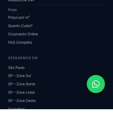
Preço
Preço por m²
Quanto Custa?
Orçamento Online
FAQ Completo
ATENDEMOS EM
São Paulo
SP – Zona Sul
SP – Zona Norte
SP – Zona Leste
SP – Zona Oeste
Guarulhos