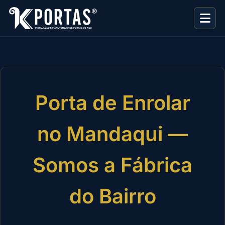
Porta de Enrolar
no Mandaqui —
Somos a Fábrica
do Bairro