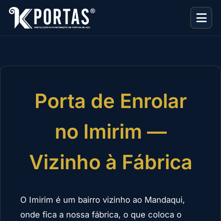
Porta de Enrolar
no Imirim —
Vizinho à Fábrica
O Imirim é um bairro vizinho ao Mandaqui,
onde fica a nossa fábrica, o que coloca o