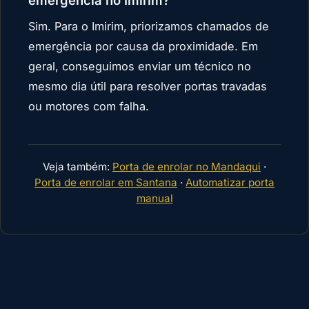
emergência no Imirim?
Sim. Para o Imirim, priorizamos chamados de
emergência por causa da proximidade. Em
geral, conseguimos enviar um técnico no
mesmo dia útil para resolver portas travadas
ou motores com falha.
Veja também:
Porta de enrolar no Mandaqui
·
Porta de enrolar em Santana
·
Automatizar porta
manual