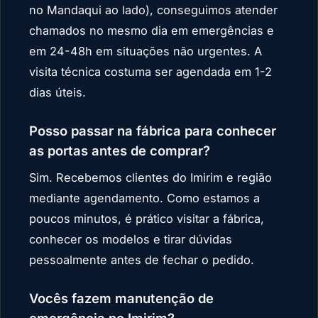
no Mandaqui ao lado), conseguimos atender
chamados no mesmo dia em emergências e
em 24-48h em situações não urgentes. A
visita técnica costuma ser agendada em 1-2
dias úteis.
Posso passar na fábrica para conhecer
as portas antes de comprar?
Sim. Recebemos clientes do Imirim e região
mediante agendamento. Como estamos a
poucos minutos, é prático visitar a fábrica,
conhecer os modelos e tirar dúvidas
pessoalmente antes de fechar o pedido.
Vocês fazem manutenção de