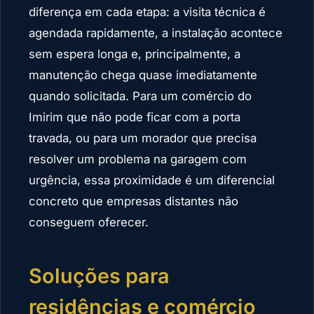
diferença em cada etapa: a visita técnica é
agendada rapidamente, a instalação acontece
sem espera longa e, principalmente, a
manutenção chega quase imediatamente
quando solicitada. Para um comércio do
Imirim que não pode ficar com a porta
travada, ou para um morador que precisa
resolver um problema na garagem com
urgência, essa proximidade é um diferencial
concreto que empresas distantes não
conseguem oferecer.
Soluções para
residências e comércio