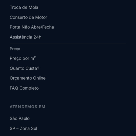
Troca de Mola
Conserto de Motor
Porta Não Abre/Fecha
Assistência 24h
Preço
Preço por m²
Quanto Custa?
Orçamento Online
FAQ Completo
ATENDEMOS EM
São Paulo
SP – Zona Sul