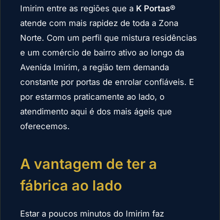
Imirim entre as regiões que a
K Portas®
atende com mais rapidez de toda a Zona
Norte. Com um perfil que mistura residências
e um comércio de bairro ativo ao longo da
Avenida Imirim, a região tem demanda
constante por portas de enrolar confiáveis. E
por estarmos praticamente ao lado, o
atendimento aqui é dos mais ágeis que
oferecemos.
A vantagem de ter a
fábrica ao lado
Estar a poucos minutos do Imirim faz