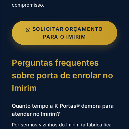
compromisso.
SOLICITAR ORÇAMENTO
PARA O IMIRIM
Perguntas frequentes
sobre porta de enrolar no
Imirim
Quanto tempo a K Portas® demora para
atender no Imirim?
Por sermos vizinhos do Imirim (a fábrica fica