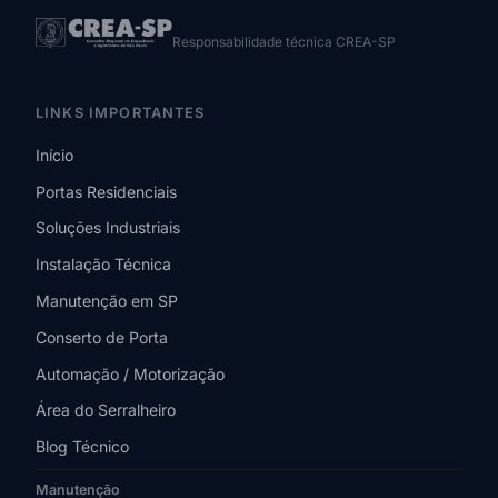
Responsabilidade técnica CREA-SP
LINKS IMPORTANTES
Início
Portas Residenciais
Soluções Industriais
Instalação Técnica
Manutenção em SP
Conserto de Porta
Automação / Motorização
Área do Serralheiro
Blog Técnico
Manutenção