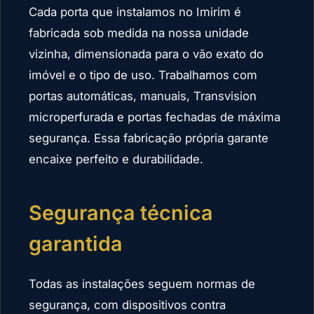
Cada porta que instalamos no Imirim é
fabricada sob medida na nossa unidade
vizinha, dimensionada para o vão exato do
imóvel e o tipo de uso. Trabalhamos com
portas automáticas, manuais, Transvision
microperfurada e portas fechadas de máxima
segurança. Essa fabricação própria garante
encaixe perfeito e durabilidade.
Segurança técnica
garantida
Todas as instalações seguem normas de
segurança, com dispositivos contra