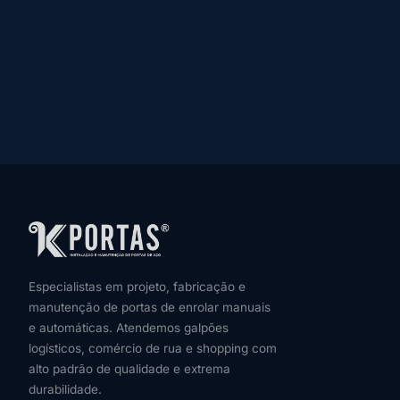
Especialistas em projeto, fabricação e
manutenção de portas de enrolar manuais
e automáticas. Atendemos galpões
logísticos, comércio de rua e shopping com
alto padrão de qualidade e extrema
durabilidade.