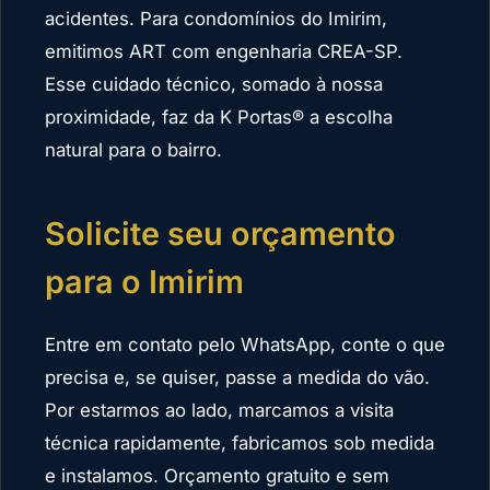
acidentes. Para condomínios do Imirim,
emitimos ART com engenharia CREA-SP.
Esse cuidado técnico, somado à nossa
proximidade, faz da K Portas® a escolha
natural para o bairro.
Solicite seu orçamento
para o Imirim
Entre em contato pelo WhatsApp, conte o que
precisa e, se quiser, passe a medida do vão.
Por estarmos ao lado, marcamos a visita
técnica rapidamente, fabricamos sob medida
e instalamos. Orçamento gratuito e sem