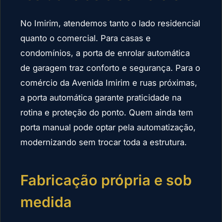
No Imirim, atendemos tanto o lado residencial
quanto o comercial. Para casas e
condomínios, a porta de enrolar automática
de garagem traz conforto e segurança. Para o
comércio da Avenida Imirim e ruas próximas,
a porta automática garante praticidade na
rotina e proteção do ponto. Quem ainda tem
porta manual pode optar pela automatização,
modernizando sem trocar toda a estrutura.
Fabricação própria e sob
medida