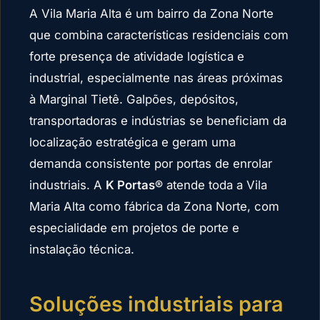
A Vila Maria Alta é um bairro da Zona Norte
que combina características residenciais com
forte presença de atividade logística e
industrial, especialmente nas áreas próximas
à Marginal Tietê. Galpões, depósitos,
transportadoras e indústrias se beneficiam da
localização estratégica e geram uma
demanda consistente por portas de enrolar
industriais. A
K Portas®
atende toda a Vila
Maria Alta como fábrica da Zona Norte, com
especialidade em projetos de porte e
instalação técnica.
Soluções industriais para