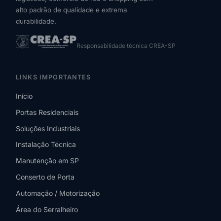
alto padrão de qualidade e extrema
durabilidade.
Responsabilidade técnica CREA-SP
LINKS IMPORTANTES
Início
Portas Residenciais
Soluções Industriais
Instalação Técnica
Manutenção em SP
Conserto de Porta
Automação / Motorização
Área do Serralheiro