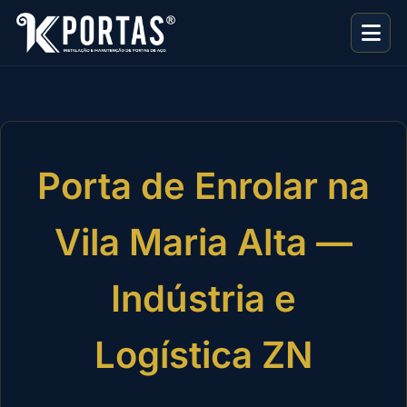
Porta de Enrolar na
Vila Maria Alta —
Indústria e
Logística ZN