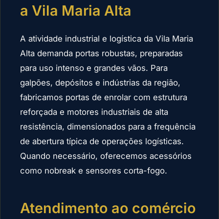
a Vila Maria Alta
A atividade industrial e logística da Vila Maria
Alta demanda portas robustas, preparadas
para uso intenso e grandes vãos. Para
galpões, depósitos e indústrias da região,
fabricamos portas de enrolar com estrutura
reforçada e motores industriais de alta
resistência, dimensionados para a frequência
de abertura típica de operações logísticas.
Quando necessário, oferecemos acessórios
como nobreak e sensores corta-fogo.
Atendimento ao comércio