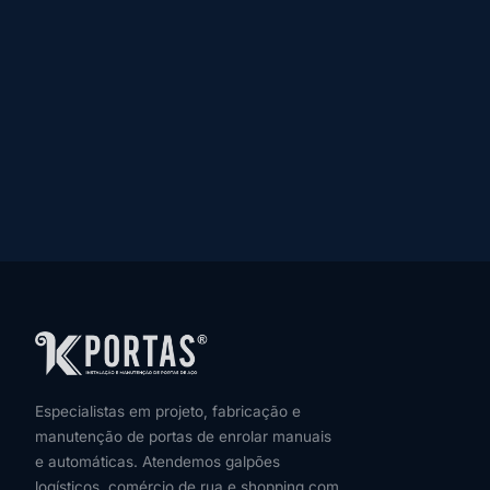
Especialistas em projeto, fabricação e
manutenção de portas de enrolar manuais
e automáticas. Atendemos galpões
logísticos, comércio de rua e shopping com