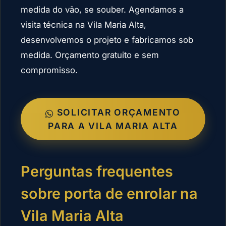
medida do vão, se souber. Agendamos a
visita técnica na Vila Maria Alta,
desenvolvemos o projeto e fabricamos sob
medida. Orçamento gratuito e sem
compromisso.
SOLICITAR ORÇAMENTO
PARA A VILA MARIA ALTA
Perguntas frequentes
sobre porta de enrolar na
Vila Maria Alta