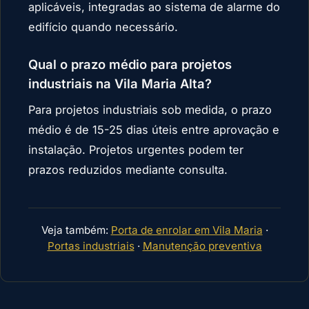
aplicáveis, integradas ao sistema de alarme do
edifício quando necessário.
Qual o prazo médio para projetos
industriais na Vila Maria Alta?
Para projetos industriais sob medida, o prazo
médio é de 15-25 dias úteis entre aprovação e
instalação. Projetos urgentes podem ter
prazos reduzidos mediante consulta.
Veja também:
Porta de enrolar em Vila Maria
·
Portas industriais
·
Manutenção preventiva