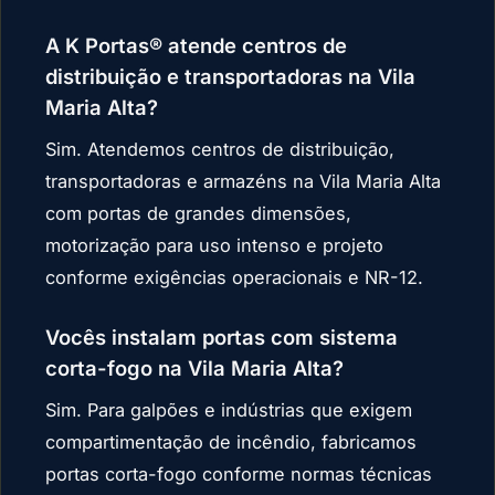
A K Portas® atende centros de
distribuição e transportadoras na Vila
Maria Alta?
Sim. Atendemos centros de distribuição,
transportadoras e armazéns na Vila Maria Alta
com portas de grandes dimensões,
motorização para uso intenso e projeto
conforme exigências operacionais e NR-12.
Vocês instalam portas com sistema
corta-fogo na Vila Maria Alta?
Sim. Para galpões e indústrias que exigem
compartimentação de incêndio, fabricamos
portas corta-fogo conforme normas técnicas