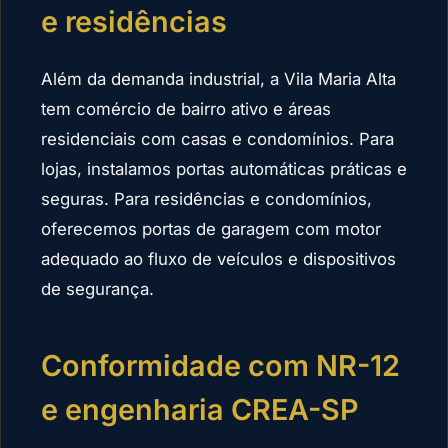
e residências
Além da demanda industrial, a Vila Maria Alta
tem comércio de bairro ativo e áreas
residenciais com casas e condomínios. Para
lojas, instalamos portas automáticas práticas e
seguras. Para residências e condomínios,
oferecemos portas de garagem com motor
adequado ao fluxo de veículos e dispositivos
de segurança.
Conformidade com NR-12
e engenharia CREA-SP