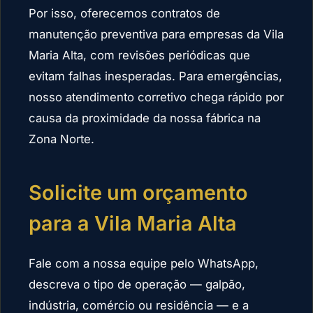
Por isso, oferecemos contratos de
manutenção preventiva para empresas da Vila
Maria Alta, com revisões periódicas que
evitam falhas inesperadas. Para emergências,
nosso atendimento corretivo chega rápido por
causa da proximidade da nossa fábrica na
Zona Norte.
Solicite um orçamento
para a Vila Maria Alta
Fale com a nossa equipe pelo WhatsApp,
descreva o tipo de operação — galpão,
indústria, comércio ou residência — e a