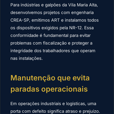
Para indústrias e galpões da Vila Maria Alta,
desenvolvemos projetos com engenharia
CREA-SP, emitimos ART e instalamos todos
os dispositivos exigidos pela NR-12. Essa
conformidade é fundamental para evitar
problemas com fiscalização e proteger a
integridade dos trabalhadores que operam
nas instalações.
Manutenção que evita
paradas operacionais
Em operações industriais e logísticas, uma
porta com defeito significa atraso e prejuízo.