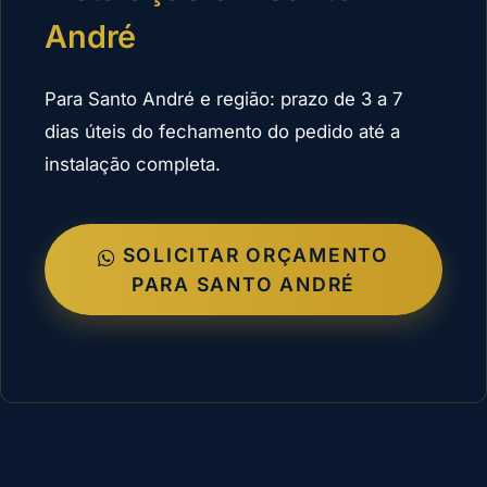
André
Para Santo André e região: prazo de 3 a 7
dias úteis do fechamento do pedido até a
instalação completa.
SOLICITAR ORÇAMENTO
PARA SANTO ANDRÉ