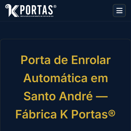
Porta de Enrolar
Automática em
Santo André —
Fábrica K Portas®