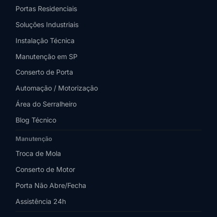
Portas Residenciais
Soluções Industriais
Instalação Técnica
Manutenção em SP
Conserto de Porta
Automação / Motorização
Área do Serralheiro
Blog Técnico
Manutenção
Troca de Mola
Conserto de Motor
Porta Não Abre/Fecha
Assistência 24h