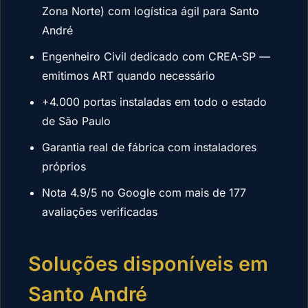
Zona Norte) com logística ágil para Santo
André
Engenheiro Civil dedicado com CREA-SP —
emitimos ART quando necessário
+4.000 portas instaladas em todo o estado
de São Paulo
Garantia real de fábrica com instaladores
próprios
Nota 4.9/5 no Google com mais de 177
avaliações verificadas
Soluções disponíveis em
Santo André