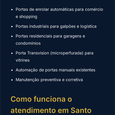
Portas de enrolar automáticas para comércio
e shopping
Portas industriais para galpões e logística
Portas residenciais para garagens e
condomínios
Porta Transvision (microperfurada) para
vitrines
Automação de portas manuais existentes
Manutenção preventiva e corretiva
Como funciona o
atendimento em Santo