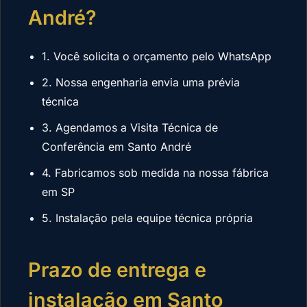
André?
1. Você solicita o orçamento pelo WhatsApp
2. Nossa engenharia envia uma prévia
técnica
3. Agendamos a Visita Técnica de
Conferência em Santo André
4. Fabricamos sob medida na nossa fábrica
em SP
5. Instalação pela equipe técnica própria
Prazo de entrega e
instalação em Santo