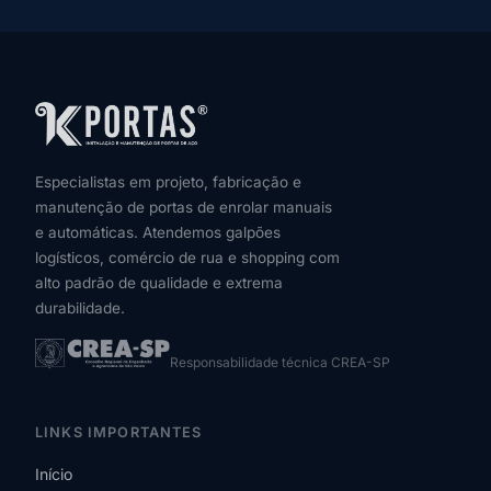
Especialistas em projeto, fabricação e
manutenção de portas de enrolar manuais
e automáticas. Atendemos galpões
logísticos, comércio de rua e shopping com
alto padrão de qualidade e extrema
durabilidade.
Responsabilidade técnica CREA-SP
LINKS IMPORTANTES
Início