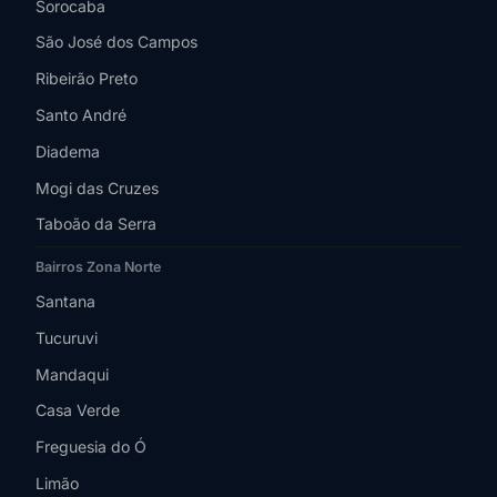
Sorocaba
São José dos Campos
Ribeirão Preto
Santo André
Diadema
Mogi das Cruzes
Taboão da Serra
Bairros Zona Norte
Santana
Tucuruvi
Mandaqui
Casa Verde
Freguesia do Ó
Limão