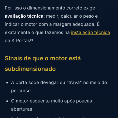
Por isso o dimensionamento correto exige
avaliação técnica
: medir, calcular o peso e
indicar o motor com a margem adequada. É
exatamente o que fazemos na
instalação técnica
da K Portas®.
Sinais de que o motor está
subdimensionado
A porta sobe devagar ou "trava" no meio do
percurso
O motor esquenta muito após poucas
aberturas