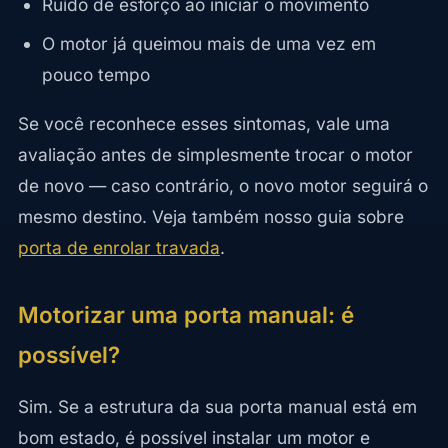
Ruído de esforço ao iniciar o movimento
O motor já queimou mais de uma vez em
pouco tempo
Se você reconhece esses sintomas, vale uma
avaliação antes de simplesmente trocar o motor
de novo — caso contrário, o novo motor seguirá o
mesmo destino. Veja também nosso guia sobre
porta de enrolar travada
.
Motorizar uma porta manual: é
possível?
Sim. Se a estrutura da sua porta manual está em
bom estado, é possível instalar um motor e