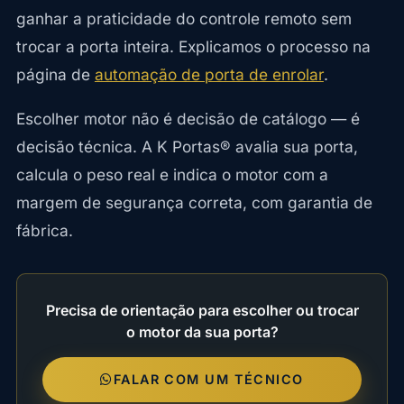
ganhar a praticidade do controle remoto sem
trocar a porta inteira. Explicamos o processo na
página de
automação de porta de enrolar
.
Escolher motor não é decisão de catálogo — é
decisão técnica. A K Portas® avalia sua porta,
calcula o peso real e indica o motor com a
margem de segurança correta, com garantia de
fábrica.
Precisa de orientação para escolher ou trocar
o motor da sua porta?
FALAR COM UM TÉCNICO