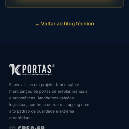
← Voltar ao blog técnico
Especialistas em projeto, fabricação e
manutenção de portas de enrolar manuais
e automáticas. Atendemos galpões
logísticos, comércio de rua e shopping com
alto padrão de qualidade e extrema
durabilidade.