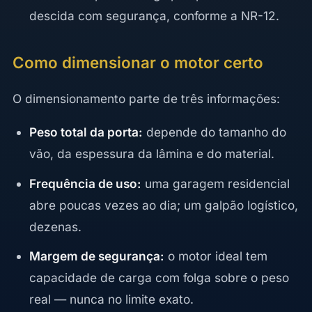
descida com segurança, conforme a NR-12.
Como dimensionar o motor certo
O dimensionamento parte de três informações:
Peso total da porta:
depende do tamanho do
vão, da espessura da lâmina e do material.
Frequência de uso:
uma garagem residencial
abre poucas vezes ao dia; um galpão logístico,
dezenas.
Margem de segurança:
o motor ideal tem
capacidade de carga com folga sobre o peso
real — nunca no limite exato.