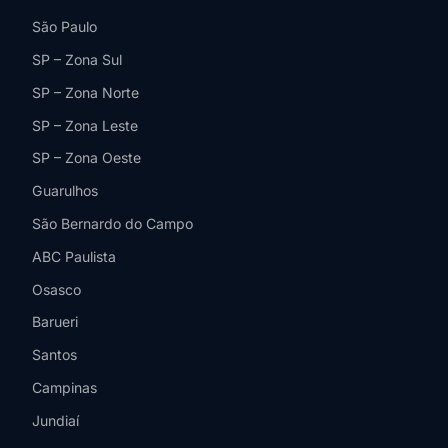
São Paulo
SP – Zona Sul
SP – Zona Norte
SP – Zona Leste
SP – Zona Oeste
Guarulhos
São Bernardo do Campo
ABC Paulista
Osasco
Barueri
Santos
Campinas
Jundiaí