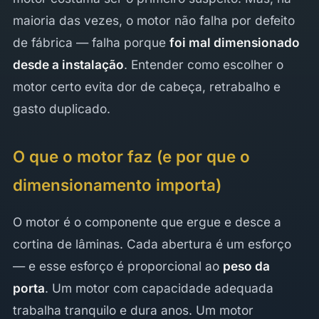
maioria das vezes, o motor não falha por defeito
de fábrica — falha porque
foi mal dimensionado
desde a instalação
. Entender como escolher o
motor certo evita dor de cabeça, retrabalho e
gasto duplicado.
O que o motor faz (e por que o
dimensionamento importa)
O motor é o componente que ergue e desce a
cortina de lâminas. Cada abertura é um esforço
— e esse esforço é proporcional ao
peso da
porta
. Um motor com capacidade adequada
trabalha tranquilo e dura anos. Um motor