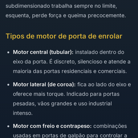
subdimensionado trabalha sempre no limite,
esquenta, perde força e queima precocemente.
Tipos de motor de porta de enrolar
Motor central (tubular):
instalado dentro do
eixo da porta. É discreto, silencioso e atende a
maioria das portas residenciais e comerciais.
Motor lateral (de coroa):
fica ao lado do eixo e
oferece mais torque. Indicado para portas
pesadas, vãos grandes e uso industrial
intenso.
Motor com freio e contrapeso:
combinações
usadas em portas de galpão para controlar a