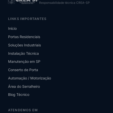
Responsabilidade técnica CREA-SP
LINKS IMPORTANTES
Início
Portas Residenciais
Soluções Industriais
Instalação Técnica
Manutenção em SP
Conserto de Porta
Automação / Motorização
Área do Serralheiro
Blog Técnico
ATENDEMOS EM