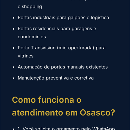
e shopping
Portas industriais para galpões e logística
Portas residenciais para garagens e
condomínios
Porta Transvision (microperfurada) para
vitrines
Automação de portas manuais existentes
Manutenção preventiva e corretiva
Como funciona o
atendimento em Osasco?
1. Você solicita o orçamento pelo WhatsApp