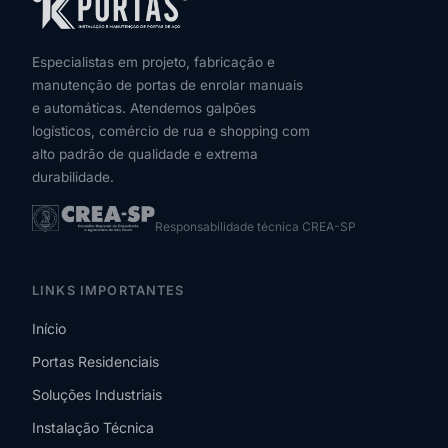
Especialistas em projeto, fabricação e
manutenção de portas de enrolar manuais
e automáticas. Atendemos galpões
logísticos, comércio de rua e shopping com
alto padrão de qualidade e extrema
durabilidade.
Responsabilidade técnica CREA-SP
LINKS IMPORTANTES
Início
Portas Residenciais
Soluções Industriais
Instalação Técnica