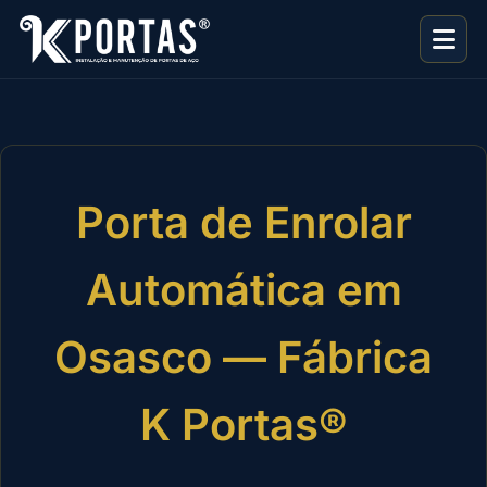
Porta de Enrolar
Automática em
Osasco — Fábrica
K Portas®