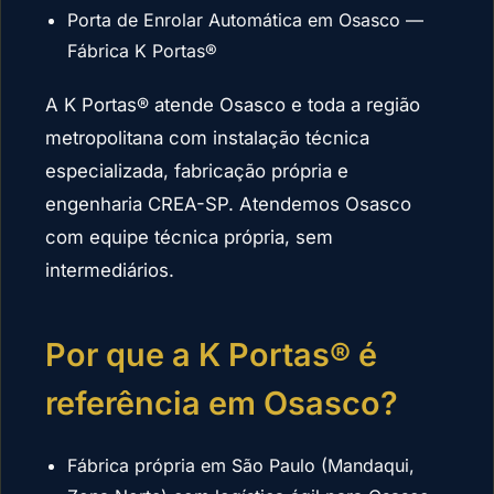
Porta de Enrolar Automática em Osasco —
Fábrica K Portas®
A K Portas® atende Osasco e toda a região
metropolitana com instalação técnica
especializada, fabricação própria e
engenharia CREA-SP. Atendemos Osasco
com equipe técnica própria, sem
intermediários.
Por que a K Portas® é
referência em Osasco?
Fábrica própria em São Paulo (Mandaqui,