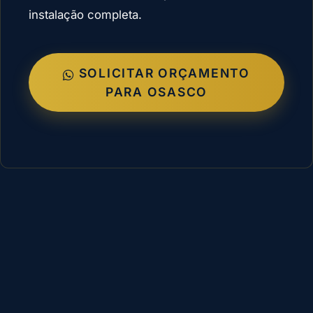
instalação completa.
SOLICITAR ORÇAMENTO
PARA OSASCO