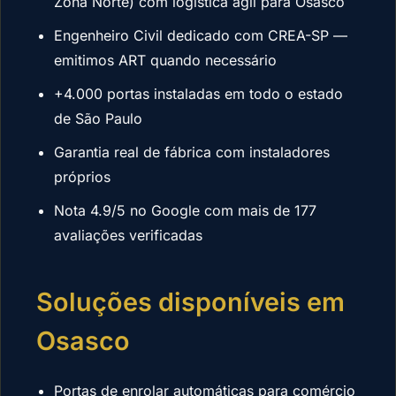
Zona Norte) com logística ágil para Osasco
Engenheiro Civil dedicado com CREA-SP —
emitimos ART quando necessário
+4.000 portas instaladas em todo o estado
de São Paulo
Garantia real de fábrica com instaladores
próprios
Nota 4.9/5 no Google com mais de 177
avaliações verificadas
Soluções disponíveis em
Osasco
Portas de enrolar automáticas para comércio