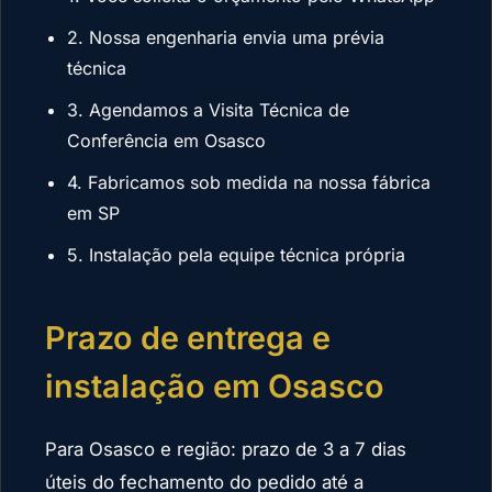
2. Nossa engenharia envia uma prévia
técnica
3. Agendamos a Visita Técnica de
Conferência em Osasco
4. Fabricamos sob medida na nossa fábrica
em SP
5. Instalação pela equipe técnica própria
Prazo de entrega e
instalação em Osasco
Para Osasco e região: prazo de 3 a 7 dias
úteis do fechamento do pedido até a