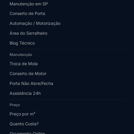
Manutenção em SP
Conserto de Porta
Automação / Motorização
Área do Serralheiro
Blog Técnico
Manutenção
Troca de Mola
Conserto de Motor
Porta Não Abre/Fecha
Assistência 24h
Preço
Preço por m²
Quanto Custa?
Orçamento Online