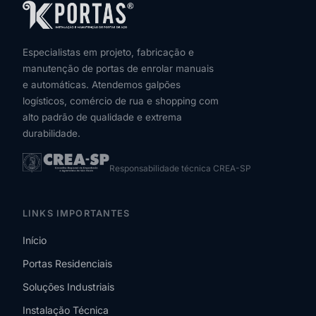
Especialistas em projeto, fabricação e
manutenção de portas de enrolar manuais
e automáticas. Atendemos galpões
logísticos, comércio de rua e shopping com
alto padrão de qualidade e extrema
durabilidade.
Responsabilidade técnica CREA-SP
LINKS IMPORTANTES
Início
Portas Residenciais
Soluções Industriais
Instalação Técnica