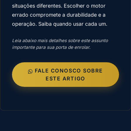
situações diferentes. Escolher o motor
errado compromete a durabilidade e a
operação. Saiba quando usar cada um.
Leia abaixo mais detalhes sobre este assunto
importante para sua porta de enrolar.
FALE CONOSCO SOBRE
ESTE ARTIGO