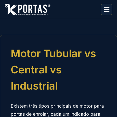
Motor Tubular vs
Central vs
Industrial
Existem três tipos principais de motor para
portas de enrolar, cada um indicado para