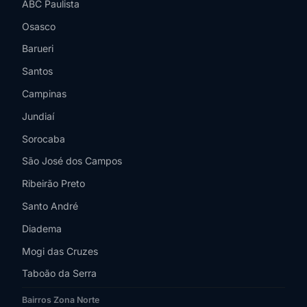
ABC Paulista
Osasco
Barueri
Santos
Campinas
Jundiaí
Sorocaba
São José dos Campos
Ribeirão Preto
Santo André
Diadema
Mogi das Cruzes
Taboão da Serra
Bairros Zona Norte