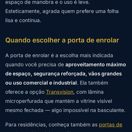
espaço de manobra e o uso é leve.
Esteticamente, agrada quem prefere uma folha
lisa e contínua.
Quando escolher a porta de enrolar
A porta de enrolar é a escolha mais indicada
quando você precisa de
aproveitamento máximo
de espaço, segurança reforçada, vãos grandes
ou uso comercial e industrial
. Ela também
oferece a opção
Transvision
, com lâmina
microperfurada que mantém a vitrine visível
mesmo fechada — algo impossível na basculante.
Para residências, conheça também as
portas de