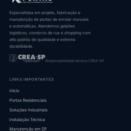
Especialistas em projeto, fabricação e
manutenção de portas de enrolar manuais
e automáticas. Atendemos galpões
logísticos, comércio de rua e shopping com
alto padrão de qualidade e extrema
durabilidade.
Responsabilidade técnica CREA-SP
LINKS IMPORTANTES
Início
Portas Residenciais
Soluções Industriais
Instalação Técnica
Manutenção em SP