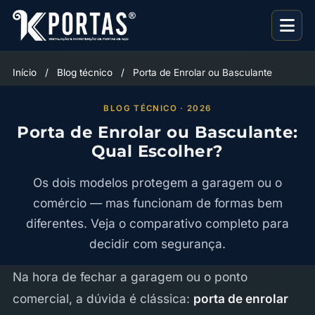
Início
/
Blog técnico
/
Porta de Enrolar ou Basculante
BLOG TÉCNICO · 2026
Porta de Enrolar ou Basculante:
Qual Escolher?
Os dois modelos protegem a garagem ou o
comércio — mas funcionam de formas bem
diferentes. Veja o comparativo completo para
decidir com segurança.
Na hora de fechar a garagem ou o ponto
comercial, a dúvida é clássica:
porta de enrolar