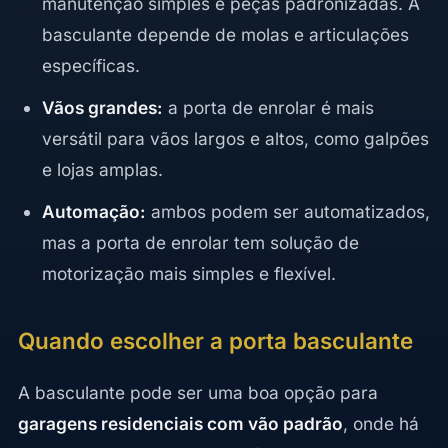
manutenção simples e peças padronizadas. A
basculante depende de molas e articulações
específicas.
Vãos grandes:
a porta de enrolar é mais
versátil para vãos largos e altos, como galpões
e lojas amplas.
Automação:
ambos podem ser automatizados,
mas a porta de enrolar tem solução de
motorização mais simples e flexível.
Quando escolher a porta basculante
A basculante pode ser uma boa opção para
garagens residenciais com vão padrão
, onde há