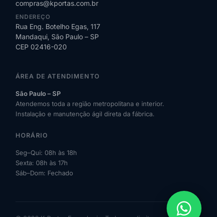
compras@kportas.com.br
ENDEREÇO
Rua Eng. Botelho Egas, 117
Mandaqui, São Paulo – SP
CEP 02416-020
ÁREA DE ATENDIMENTO
São Paulo – SP
Atendemos toda a região metropolitana e interior.
Instalação e manutenção ágil direta da fábrica.
HORÁRIO
Seg–Qui: 08h às 18h
Sexta: 08h às 17h
Sáb–Dom: Fechado