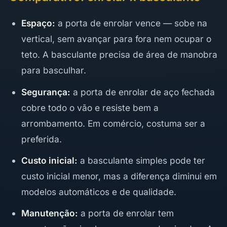
Espaço:
a porta de enrolar vence — sobe na
vertical, sem avançar para fora nem ocupar o
teto. A basculante precisa de área de manobra
para basculhar.
Segurança:
a porta de enrolar de aço fechada
cobre todo o vão e resiste bem a
arrombamento. Em comércio, costuma ser a
preferida.
Custo inicial:
a basculante simples pode ter
custo inicial menor, mas a diferença diminui em
modelos automáticos e de qualidade.
Manutenção:
a porta de enrolar tem