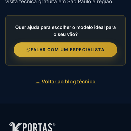
visita técnica gratuita em São Paulo e região.
Quer ajuda para escolher o modelo ideal para
o seu vão?
FALAR COM UM ESPECIALISTA
← Voltar ao blog técnico