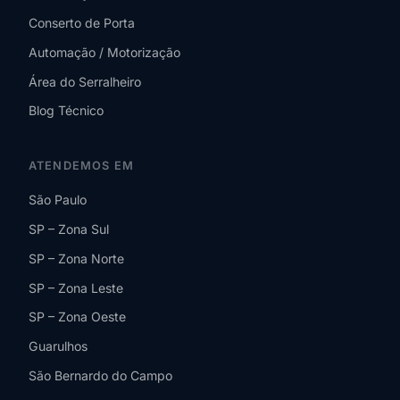
Conserto de Porta
Automação / Motorização
Área do Serralheiro
Blog Técnico
ATENDEMOS EM
São Paulo
SP – Zona Sul
SP – Zona Norte
SP – Zona Leste
SP – Zona Oeste
Guarulhos
São Bernardo do Campo