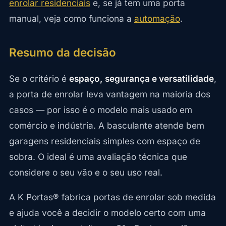
enrolar residenciais
e, se já tem uma porta
manual, veja como funciona a
automação
.
Resumo da decisão
Se o critério é
espaço, segurança e versatilidade
,
a porta de enrolar leva vantagem na maioria dos
casos — por isso é o modelo mais usado em
comércio e indústria. A basculante atende bem
garagens residenciais simples com espaço de
sobra. O ideal é uma avaliação técnica que
considere o seu vão e o seu uso real.
A K Portas® fabrica portas de enrolar sob medida
e ajuda você a decidir o modelo certo com uma