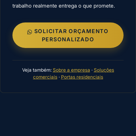
trabalho realmente entrega o que promete.
SOLICITAR ORÇAMENTO
PERSONALIZADO
Veja também:
Sobre a empresa
·
Soluções
comerciais
·
Portas residenciais