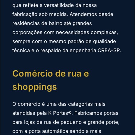
que reflete a versatilidade da nossa
fabricação sob medida. Atendemos desde
residências de bairro até grandes
corporações com necessidades complexas,
sempre com o mesmo padrão de qualidade
técnica e o respaldo da engenharia CREA-SP.
Comércio de rua e
shoppings
O comércio é uma das categorias mais
atendidas pela K Portas®. Fabricamos portas
para lojas de rua de pequeno e grande porte,
com a porta automática sendo a mais