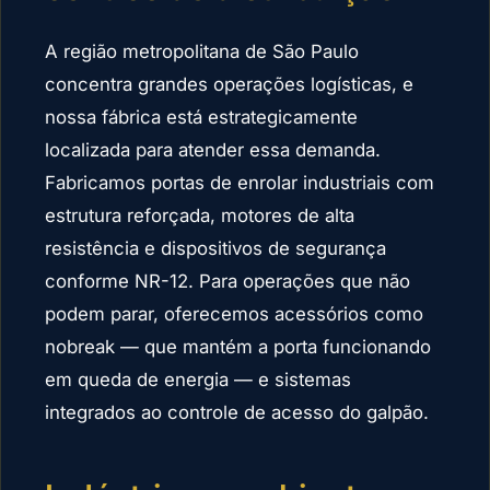
A região metropolitana de São Paulo
concentra grandes operações logísticas, e
nossa fábrica está estrategicamente
localizada para atender essa demanda.
Fabricamos portas de enrolar industriais com
estrutura reforçada, motores de alta
resistência e dispositivos de segurança
conforme NR-12. Para operações que não
podem parar, oferecemos acessórios como
nobreak — que mantém a porta funcionando
em queda de energia — e sistemas
integrados ao controle de acesso do galpão.