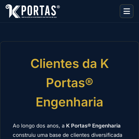
Clientes da K
Portas®
Engenharia
Ao longo dos anos, a
K Portas® Engenharia
construiu uma base de clientes diversificada