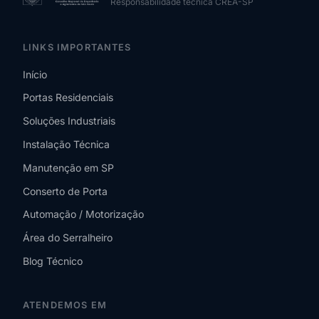
Responsabilidade técnica CREA-SP
LINKS IMPORTANTES
Início
Portas Residenciais
Soluções Industriais
Instalação Técnica
Manutenção em SP
Conserto de Porta
Automação / Motorização
Área do Serralheiro
Blog Técnico
ATENDEMOS EM