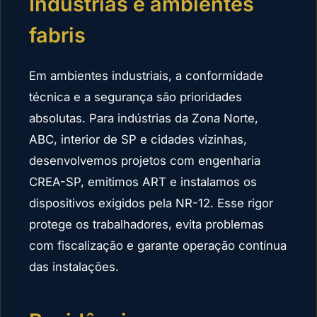
Indústrias e ambientes
fabris
Em ambientes industriais, a conformidade
técnica e a segurança são prioridades
absolutas. Para indústrias da Zona Norte,
ABC, interior de SP e cidades vizinhas,
desenvolvemos projetos com engenharia
CREA-SP, emitimos ART e instalamos os
dispositivos exigidos pela NR-12. Esse rigor
protege os trabalhadores, evita problemas
com fiscalização e garante operação contínua
das instalações.