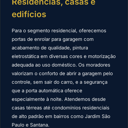
Residências, casas e
edifícios
Para o segmento residencial, oferecemos
portas de enrolar para garagem com
acabamento de qualidade, pintura
eletrostática em diversas cores e motorização
adequada ao uso doméstico. Os moradores
valorizam o conforto de abrir a garagem pelo
controle, sem sair do carro, e a segurança
que a porta automática oferece
especialmente à noite. Atendemos desde
casas térreas até condomínios residenciais
de alto padrão em bairros como Jardim São
Paulo e Santana.