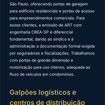
São Paulo, oferecendo portas de garagem
para edifícios residenciais e portas de acesso
para empreendimentos comerciais. Para
esses clientes, a emissão de ART com
engenharia CREA-SP é diferencial
fundamental, dando ao síndico e à
administração a documentação formal exigida
por seguradoras e fiscalizações. Trabalhamos
com portas de grande dimensão e
motorização para uso intenso, adequada ao
fluxo de veículos em condomínios.
Galpões logísticos e
centros de distribuição