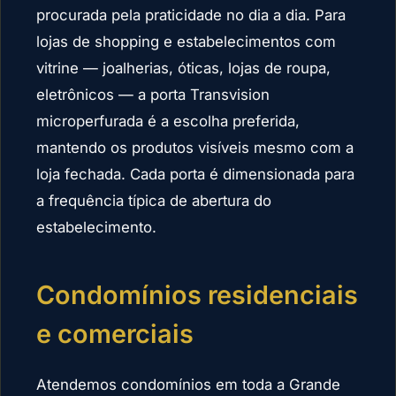
procurada pela praticidade no dia a dia. Para
lojas de shopping e estabelecimentos com
vitrine — joalherias, óticas, lojas de roupa,
eletrônicos — a porta Transvision
microperfurada é a escolha preferida,
mantendo os produtos visíveis mesmo com a
loja fechada. Cada porta é dimensionada para
a frequência típica de abertura do
estabelecimento.
Condomínios residenciais
e comerciais
Atendemos condomínios em toda a Grande