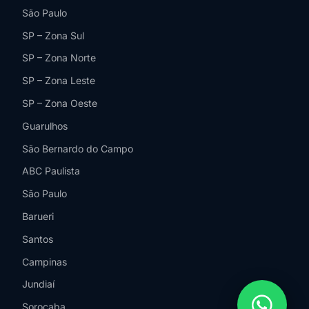
São Paulo
SP – Zona Sul
SP – Zona Norte
SP – Zona Leste
SP – Zona Oeste
Guarulhos
São Bernardo do Campo
ABC Paulista
São Paulo
Barueri
Santos
Campinas
Jundiaí
Sorocaba