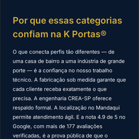
Por que essas categorias
confiam na K Portas®
O que conecta perfis tão diferentes — de
uma casa de bairro a uma indústria de grande
porte — é a confiança no nosso trabalho
técnico. A fabricação sob medida garante que
cada cliente receba exatamente o que
precisa. A engenharia CREA-SP oferece
respaldo formal. A localização no Mandaqui
permite atendimento ágil. E a nota 4.9 de 5 no
Google, com mais de 177 avaliações
verificadas, é a prova pública de que o