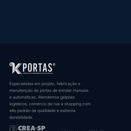
Especialistas em projeto, fabricação e
manutenção de portas de enrolar manuais
e automáticas. Atendemos galpões
logísticos, comércio de rua e shopping com
alto padrão de qualidade e extrema
durabilidade.