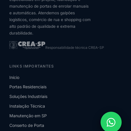
manutenção de portas de enrolar manuais
e automáticas. Atendemos galpões
logísticos, comércio de rua e shopping com
alto padrão de qualidade e extrema
durabilidade.
Responsabilidade técnica CREA-SP
LINKS IMPORTANTES
Início
Portas Residenciais
Soluções Industriais
Instalação Técnica
Manutenção em SP
Conserto de Porta