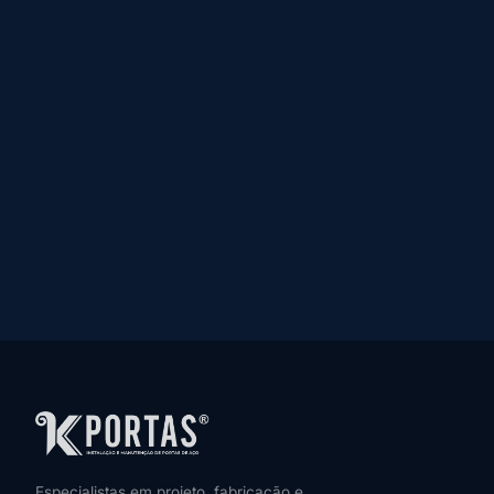
Especialistas em projeto, fabricação e