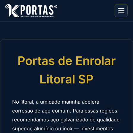
Portas de Enrolar
Litoral SP
No litoral, a umidade marinha acelera
corrosão de aço comum. Para essas regiões,
recomendamos aço galvanizado de qualidade
superior, alumínio ou inox — investimentos