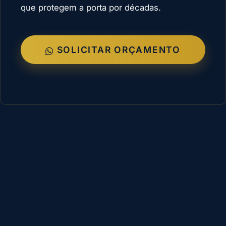
que protegem a porta por décadas.
SOLICITAR ORÇAMENTO