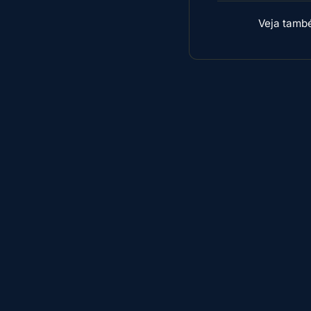
Veja tamb