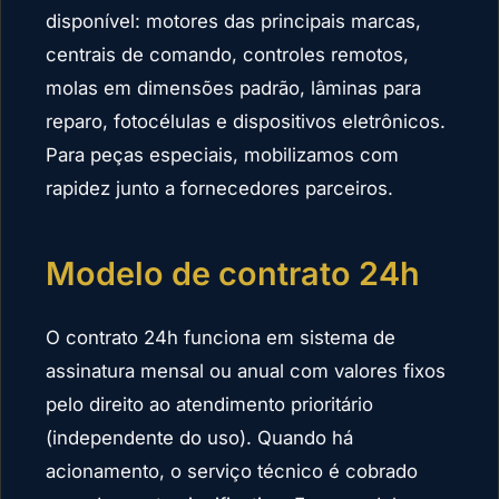
disponível: motores das principais marcas,
centrais de comando, controles remotos,
molas em dimensões padrão, lâminas para
reparo, fotocélulas e dispositivos eletrônicos.
Para peças especiais, mobilizamos com
rapidez junto a fornecedores parceiros.
Modelo de contrato 24h
O contrato 24h funciona em sistema de
assinatura mensal ou anual com valores fixos
pelo direito ao atendimento prioritário
(independente do uso). Quando há
acionamento, o serviço técnico é cobrado