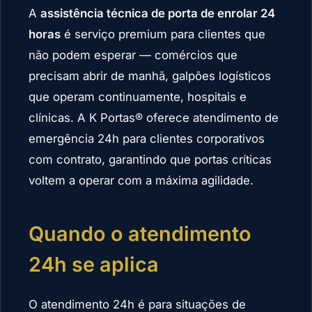
A
assistência técnica de porta de enrolar 24
horas
é serviço premium para clientes que
não podem esperar — comércios que
precisam abrir de manhã, galpões logísticos
que operam continuamente, hospitais e
clínicas. A K Portas® oferece atendimento de
emergência 24h para clientes corporativos
com contrato, garantindo que portas críticas
voltem a operar com a máxima agilidade.
Quando o atendimento
24h se aplica
O atendimento 24h é para situações de