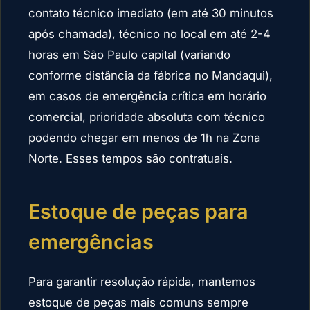
contato técnico imediato (em até 30 minutos
após chamada), técnico no local em até 2-4
horas em São Paulo capital (variando
conforme distância da fábrica no Mandaqui),
em casos de emergência crítica em horário
comercial, prioridade absoluta com técnico
podendo chegar em menos de 1h na Zona
Norte. Esses tempos são contratuais.
Estoque de peças para
emergências
Para garantir resolução rápida, mantemos
estoque de peças mais comuns sempre