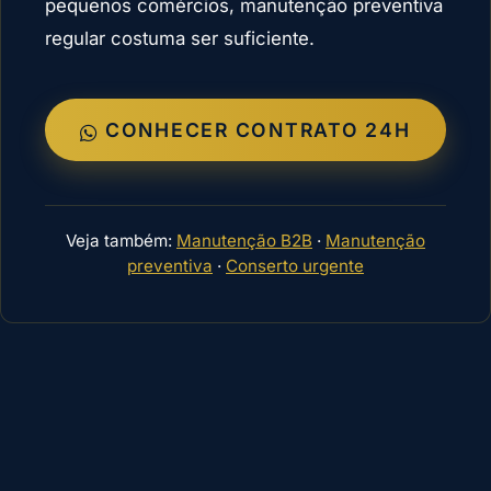
pequenos comércios, manutenção preventiva
regular costuma ser suficiente.
CONHECER CONTRATO 24H
Veja também:
Manutenção B2B
·
Manutenção
preventiva
·
Conserto urgente