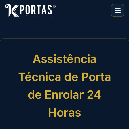
Assistência
Técnica de Porta
de Enrolar 24
Horas