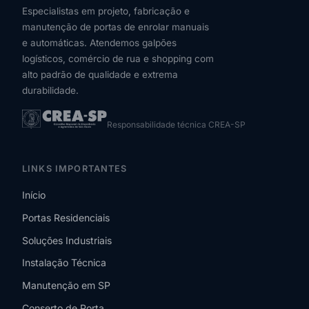
Especialistas em projeto, fabricação e
manutenção de portas de enrolar manuais
e automáticas. Atendemos galpões
logísticos, comércio de rua e shopping com
alto padrão de qualidade e extrema
durabilidade.
Responsabilidade técnica CREA-SP
LINKS IMPORTANTES
Início
Portas Residenciais
Soluções Industriais
Instalação Técnica
Manutenção em SP
Conserto de Porta