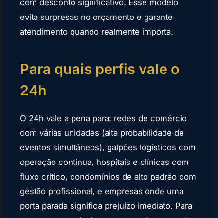
com desconto significativo. Esse modelo
evita surpresas no orçamento e garante
atendimento quando realmente importa.
Para quais perfis vale o
24h
O 24h vale a pena para: redes de comércio
com várias unidades (alta probabilidade de
eventos simultâneos), galpões logísticos com
operação contínua, hospitais e clínicas com
fluxo crítico, condomínios de alto padrão com
gestão profissional, e empresas onde uma
porta parada significa prejuízo imediato. Para