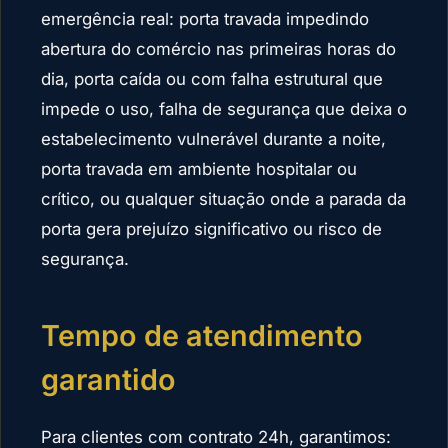
emergência real: porta travada impedindo
abertura do comércio nas primeiras horas do
dia, porta caída ou com falha estrutural que
impede o uso, falha de segurança que deixa o
estabelecimento vulnerável durante a noite,
porta travada em ambiente hospitalar ou
crítico, ou qualquer situação onde a parada da
porta gera prejuízo significativo ou risco de
segurança.
Tempo de atendimento
garantido
Para clientes com contrato 24h, garantimos: