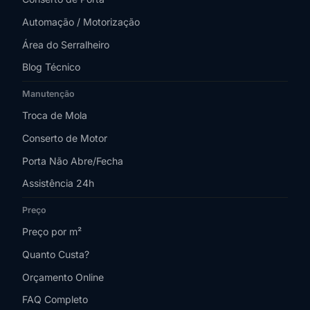
Automação / Motorização
Área do Serralheiro
Blog Técnico
Manutenção
Troca de Mola
Conserto de Motor
Porta Não Abre/Fecha
Assistência 24h
Preço
Preço por m²
Quanto Custa?
Orçamento Online
FAQ Completo