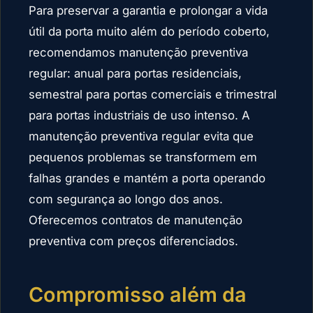
Para preservar a garantia e prolongar a vida
útil da porta muito além do período coberto,
recomendamos manutenção preventiva
regular: anual para portas residenciais,
semestral para portas comerciais e trimestral
para portas industriais de uso intenso. A
manutenção preventiva regular evita que
pequenos problemas se transformem em
falhas grandes e mantém a porta operando
com segurança ao longo dos anos.
Oferecemos contratos de manutenção
preventiva com preços diferenciados.
Compromisso além da