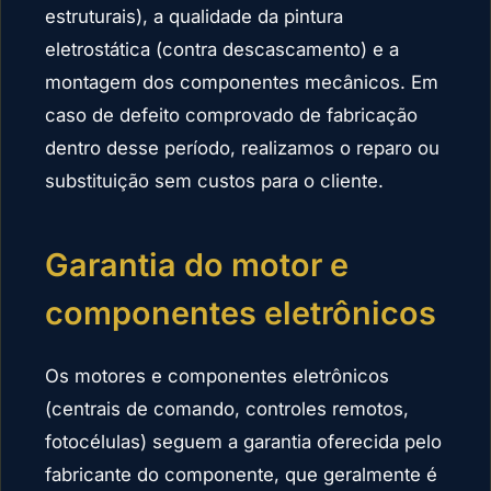
estruturais), a qualidade da pintura
eletrostática (contra descascamento) e a
montagem dos componentes mecânicos. Em
caso de defeito comprovado de fabricação
dentro desse período, realizamos o reparo ou
substituição sem custos para o cliente.
Garantia do motor e
componentes eletrônicos
Os motores e componentes eletrônicos
(centrais de comando, controles remotos,
fotocélulas) seguem a garantia oferecida pelo
fabricante do componente, que geralmente é