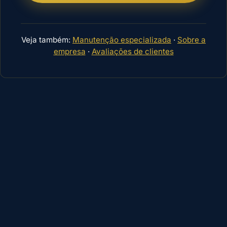
Veja também:
Manutenção especializada
·
Sobre a
empresa
·
Avaliações de clientes