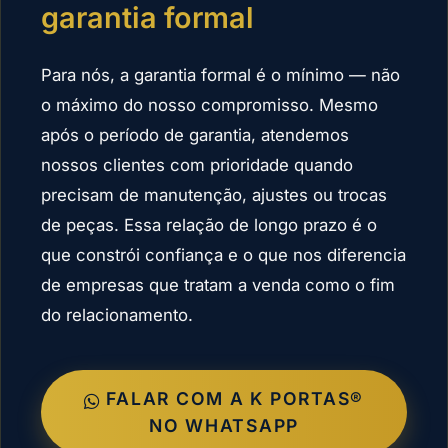
garantia formal
Para nós, a garantia formal é o mínimo — não
o máximo do nosso compromisso. Mesmo
após o período de garantia, atendemos
nossos clientes com prioridade quando
precisam de manutenção, ajustes ou trocas
de peças. Essa relação de longo prazo é o
que constrói confiança e o que nos diferencia
de empresas que tratam a venda como o fim
do relacionamento.
FALAR COM A K PORTAS®
NO WHATSAPP