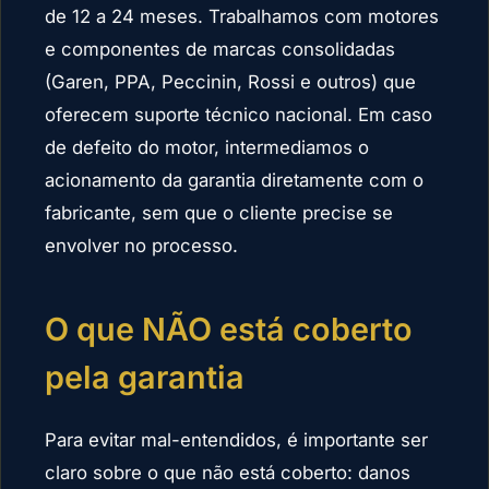
de 12 a 24 meses. Trabalhamos com motores
e componentes de marcas consolidadas
(Garen, PPA, Peccinin, Rossi e outros) que
oferecem suporte técnico nacional. Em caso
de defeito do motor, intermediamos o
acionamento da garantia diretamente com o
fabricante, sem que o cliente precise se
envolver no processo.
O que NÃO está coberto
pela garantia
Para evitar mal-entendidos, é importante ser
claro sobre o que não está coberto: danos