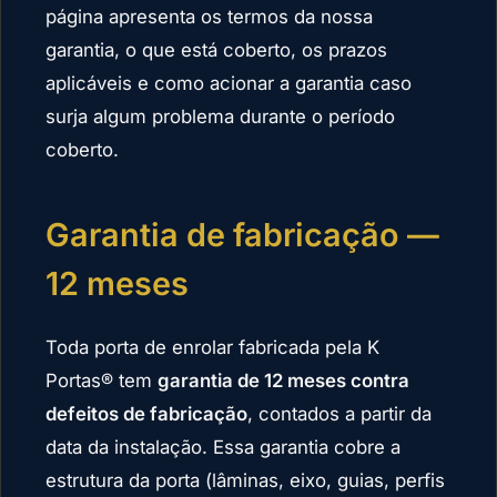
página apresenta os termos da nossa
garantia, o que está coberto, os prazos
aplicáveis e como acionar a garantia caso
surja algum problema durante o período
coberto.
Garantia de fabricação —
12 meses
Toda porta de enrolar fabricada pela K
Portas® tem
garantia de 12 meses contra
defeitos de fabricação
, contados a partir da
data da instalação. Essa garantia cobre a
estrutura da porta (lâminas, eixo, guias, perfis