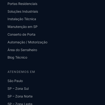
Portas Residenciais
Soluções Industriais
Instalação Técnica
Manutenção em SP
Conserto de Porta
Automação / Motorização
Área do Serralheiro
Blog Técnico
ATENDEMOS EM
São Paulo
SP – Zona Sul
SP – Zona Norte
SP – Zona Leste