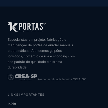
Especialistas em projeto, fabricação e
manutenção de portas de enrolar manuais
e automáticas. Atendemos galpões
logísticos, comércio de rua e shopping com
alto padrão de qualidade e extrema
durabilidade.
Responsabilidade técnica CREA-SP
LINKS IMPORTANTES
Início