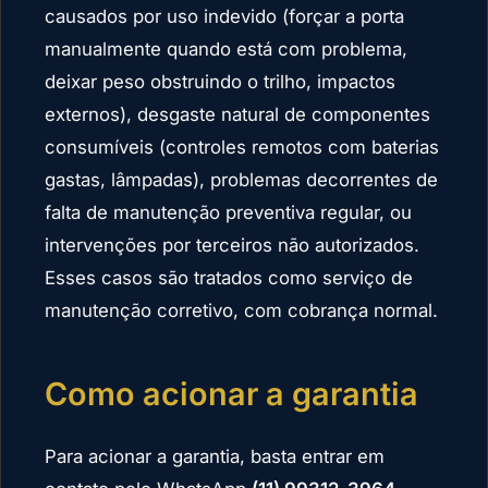
causados por uso indevido (forçar a porta
manualmente quando está com problema,
deixar peso obstruindo o trilho, impactos
externos), desgaste natural de componentes
consumíveis (controles remotos com baterias
gastas, lâmpadas), problemas decorrentes de
falta de manutenção preventiva regular, ou
intervenções por terceiros não autorizados.
Esses casos são tratados como serviço de
manutenção corretivo, com cobrança normal.
Como acionar a garantia
Para acionar a garantia, basta entrar em