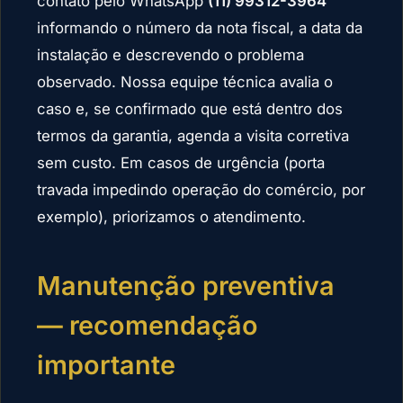
contato pelo WhatsApp
(11) 99312-3964
informando o número da nota fiscal, a data da
instalação e descrevendo o problema
observado. Nossa equipe técnica avalia o
caso e, se confirmado que está dentro dos
termos da garantia, agenda a visita corretiva
sem custo. Em casos de urgência (porta
travada impedindo operação do comércio, por
exemplo), priorizamos o atendimento.
Manutenção preventiva
— recomendação
importante