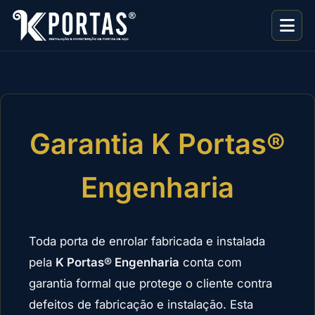
Garantia K Portas®
Engenharia
Toda porta de enrolar fabricada e instalada
pela
K Portas® Engenharia
conta com
garantia formal que protege o cliente contra
defeitos de fabricação e instalação. Esta