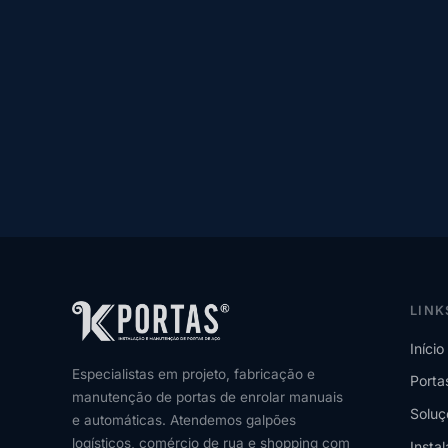
LINK
Início
Especialistas em projeto, fabricação e
Porta
manutenção de portas de enrolar manuais
Soluç
e automáticas. Atendemos galpões
logísticos, comércio de rua e shopping com
Insta