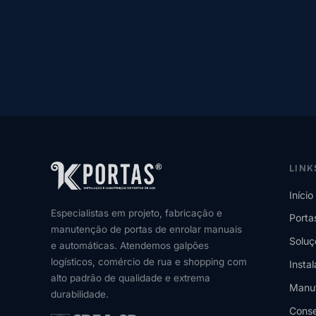
LINK
Início
Especialistas em projeto, fabricação e
Porta
manutenção de portas de enrolar manuais
Soluç
e automáticas. Atendemos galpões
logísticos, comércio de rua e shopping com
Insta
alto padrão de qualidade e extrema
Manu
durabilidade.
Conse