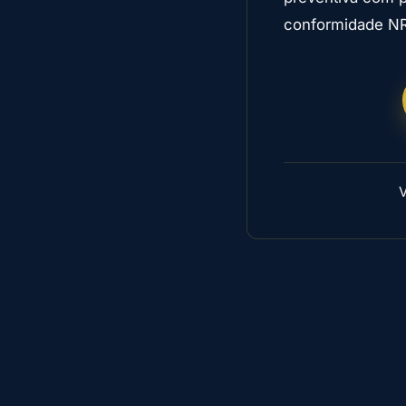
conformidade NR-