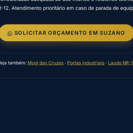
12. Atendimento prioritário em caso de parada de equi
SOLICITAR ORÇAMENTO EM SUZANO
Veja também:
Mogi das Cruzes
·
Portas industriais
·
Laudo NR-1