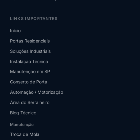
LINKS IMPORTANTES
Início
Portas Residenciais
Soluções Industriais
Instalação Técnica
Manutenção em SP
Conserto de Porta
Automação / Motorização
Área do Serralheiro
Blog Técnico
Manutenção
Troca de Mola