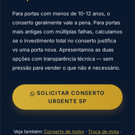
Para portas com menos de 10-12 anos, o
conserto geralmente vale a pena. Para portas
mais antigas com múltiplas falhas, calculamos
se o investimento total no conserto justifica
vs uma porta nova. Apresentamos as duas
opções com transparência técnica — sem
pressão para vender o que não é necessário.
SOLICITAR CONSERTO
URGENTE SP
Veja também:
Conserto de motor
·
Troca de mola
·