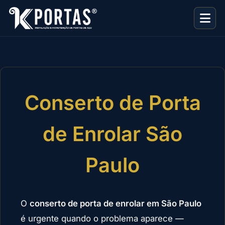
Conserto de Porta
de Enrolar São
Paulo
O
conserto de porta de enrolar em São Paulo
é urgente quando o problema aparece —