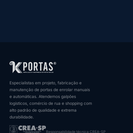
Especialistas em projeto, fabricação e
manutenção de portas de enrolar manuais
e automáticas. Atendemos galpões
logísticos, comércio de rua e shopping com
alto padrão de qualidade e extrema
durabilidade.
Responsabilidade técnica CREA-SP