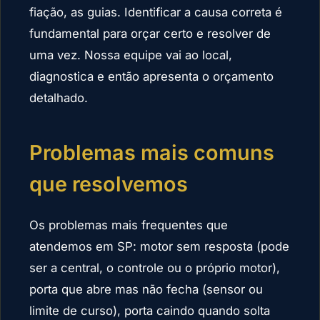
fiação, as guias. Identificar a causa correta é
fundamental para orçar certo e resolver de
uma vez. Nossa equipe vai ao local,
diagnostica e então apresenta o orçamento
detalhado.
Problemas mais comuns
que resolvemos
Os problemas mais frequentes que
atendemos em SP: motor sem resposta (pode
ser a central, o controle ou o próprio motor),
porta que abre mas não fecha (sensor ou
limite de curso), porta caindo quando solta