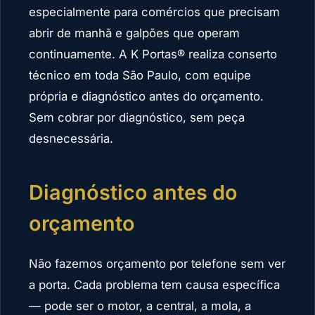
especialmente para comércios que precisam
abrir de manhã e galpões que operam
continuamente. A K Portas® realiza conserto
técnico em toda São Paulo, com equipe
própria e diagnóstico antes do orçamento.
Sem cobrar por diagnóstico, sem peça
desnecessária.
Diagnóstico antes do
orçamento
Não fazemos orçamento por telefone sem ver
a porta. Cada problema tem causa específica
— pode ser o motor, a central, a mola, a