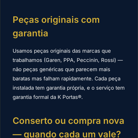
Peças originais com
garantia
Usamos peças originais das marcas que
trabalhamos (Garen, PPA, Peccinin, Rossi) —
não peças genéricas que parecem mais
baratas mas falham rapidamente. Cada peça
instalada tem garantia própria, e o serviço tem
garantia formal da K Portas®.
Conserto ou compra nova
— quando cada um vale?