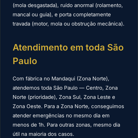
(mola desgastada), ruído anormal (rolamento,
mancal ou guia), e porta completamente
travada (motor, mola ou obstrução mecânica).
Atendimento em toda São
Paulo
Com fábrica no Mandaqui (Zona Norte),
atendemos toda São Paulo — Centro, Zona
Norte (prioridade), Zona Sul, Zona Leste e
Zona Oeste. Para a Zona Norte, conseguimos
atender emergências no mesmo dia em
menos de 1h. Para outras zonas, mesmo dia
útil na maioria dos casos.