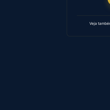
Veja tamb