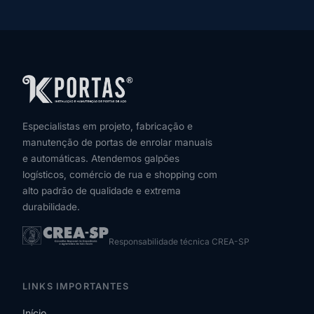
Especialistas em projeto, fabricação e
manutenção de portas de enrolar manuais
e automáticas. Atendemos galpões
logísticos, comércio de rua e shopping com
alto padrão de qualidade e extrema
durabilidade.
Responsabilidade técnica CREA-SP
LINKS IMPORTANTES
Início