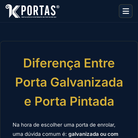
Diferença Entre
Porta Galvanizada
e Porta Pintada
Na hora de escolher uma porta de enrolar,
uma dúvida comum é:
galvanizada ou com