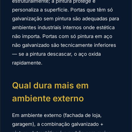
estruturalmente; a pintura protege e
personaliza a superfície. Portas que têm só
galvanização sem pintura são adequadas para
ambientes industriais internos onde estética
não importa. Portas com só pintura em aço
não galvanizado são tecnicamente inferiores
— se a pintura descascar, o aço oxida
rapidamente.
Qual dura mais em
ambiente externo
Em ambiente externo (fachada de loja,
garagem), a combinação galvanizado +