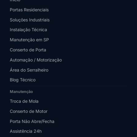
Portas Residenciais
Soluções Industriais
Instalação Técnica
Manutenção em SP
Conserto de Porta
Automação / Motorização
Área do Serralheiro
Blog Técnico
Manutenção
Troca de Mola
Conserto de Motor
Porta Não Abre/Fecha
Assistência 24h