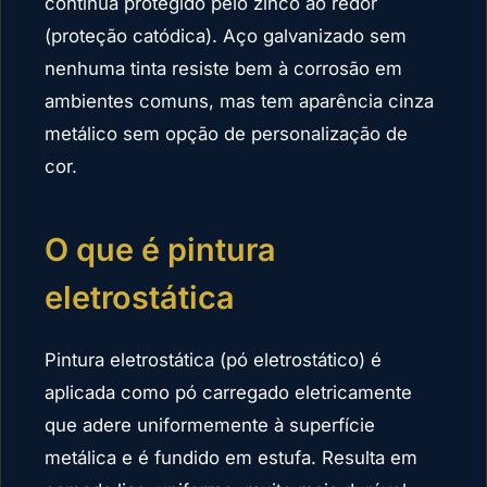
continua protegido pelo zinco ao redor
(proteção catódica). Aço galvanizado sem
nenhuma tinta resiste bem à corrosão em
ambientes comuns, mas tem aparência cinza
metálico sem opção de personalização de
cor.
O que é pintura
eletrostática
Pintura eletrostática (pó eletrostático) é
aplicada como pó carregado eletricamente
que adere uniformemente à superfície
metálica e é fundido em estufa. Resulta em