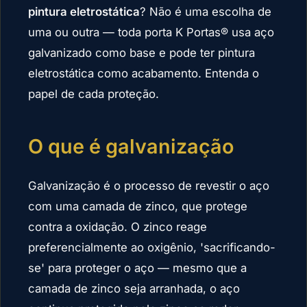
pintura eletrostática
? Não é uma escolha de
uma ou outra — toda porta K Portas® usa aço
galvanizado como base e pode ter pintura
eletrostática como acabamento. Entenda o
papel de cada proteção.
O que é galvanização
Galvanização é o processo de revestir o aço
com uma camada de zinco, que protege
contra a oxidação. O zinco reage
preferencialmente ao oxigênio, 'sacrificando-
se' para proteger o aço — mesmo que a
camada de zinco seja arranhada, o aço