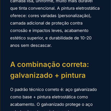
camada lisa, uniforme, muito mais durável
que tinta convencional. A pintura eletrostática
oferece: cores variadas (personalização),
camada adicional de proteção contra
corrosão e impactos leves, acabamento
estético superior, e durabilidade de 10-20
anos sem descascar.
A combinação correta:
galvanizado + pintura
O padrão técnico correto é: aço galvanizado
como base + pintura eletrostática como
acabamento. O galvanizado protege o aço