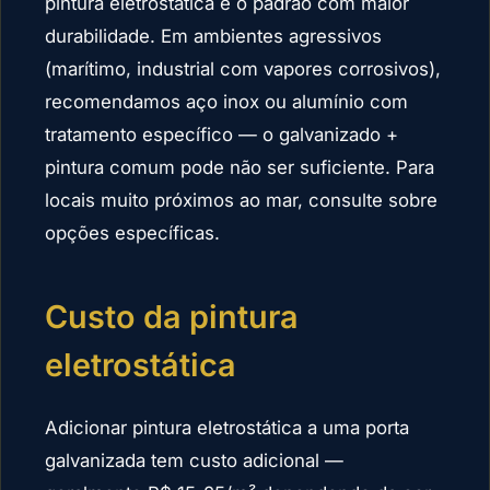
pintura eletrostática é o padrão com maior
durabilidade. Em ambientes agressivos
(marítimo, industrial com vapores corrosivos),
recomendamos aço inox ou alumínio com
tratamento específico — o galvanizado +
pintura comum pode não ser suficiente. Para
locais muito próximos ao mar, consulte sobre
opções específicas.
Custo da pintura
eletrostática
Adicionar pintura eletrostática a uma porta
galvanizada tem custo adicional —