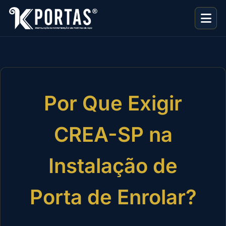
Por Que Exigir
CREA-SP na
Instalação de
Porta de Enrolar?