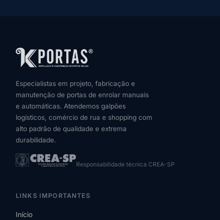
Especialistas em projeto, fabricação e
manutenção de portas de enrolar manuais
e automáticas. Atendemos galpões
logísticos, comércio de rua e shopping com
alto padrão de qualidade e extrema
durabilidade.
Responsabilidade técnica CREA-SP
LINKS IMPORTANTES
Início