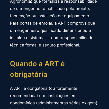
Agronomia) que formaliza a responsabilidade
de um engenheiro habilitado pelo projeto,
fabricação ou instalação de equipamento.
Para portas de enrolar, a ART comprova que
um engenheiro qualificado dimensionou e
instalou o sistema — com responsabilidade
técnica formal e seguro profissional.
Quando a ART é
obrigatória
A ART é obrigatória (ou fortemente
recomendada) em: instalações em
condomínios (administradoras sérias exigem),