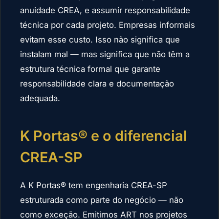
anuidade CREA, e assumir responsabilidade
técnica por cada projeto. Empresas informais
evitam esse custo. Isso não significa que
instalam mal — mas significa que não têm a
estrutura técnica formal que garante
responsabilidade clara e documentação
adequada.
K Portas® e o diferencial
CREA-SP
A K Portas® tem engenharia CREA-SP
estruturada como parte do negócio — não
como exceção. Emitimos ART nos projetos