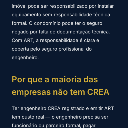
imóvel pode ser responsabilizado por instalar
equipamento sem responsabilidade técnica
formal. O condomínio pode ter o seguro
negado por falta de documentação técnica.
Com ART, a responsabilidade é clara e
coberta pelo seguro profissional do
engenheiro.
Por que a maioria das
empresas não tem CREA
Ter engenheiro CREA registrado e emitir ART
tem custo real — o engenheiro precisa ser
funcionário ou parceiro formal, pagar