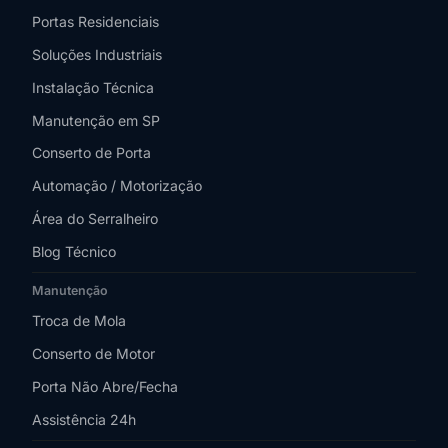
Portas Residenciais
Soluções Industriais
Instalação Técnica
Manutenção em SP
Conserto de Porta
Automação / Motorização
Área do Serralheiro
Blog Técnico
Manutenção
Troca de Mola
Conserto de Motor
Porta Não Abre/Fecha
Assistência 24h