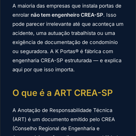
A maioria das empresas que instala portas de
enrolar
não tem engenheiro CREA-SP
. Isso
pode parecer irrelevante até que aconteça um
acidente, uma autuação trabalhista ou uma
exigência de documentação de condomínio
ou seguradora. A K Portas® é fábrica com
engenharia CREA-SP estruturada — e explica
aqui por que isso importa.
O que é a ART CREA-SP
A Anotação de Responsabilidade Técnica
(ART) é um documento emitido pelo CREA
(Conselho Regional de Engenharia e