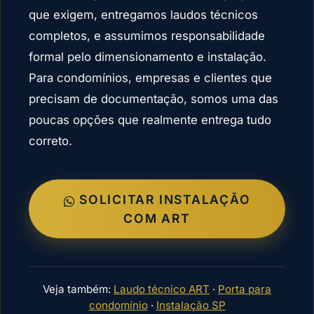
que exigem, entregamos laudos técnicos
completos, e assumimos responsabilidade
formal pelo dimensionamento e instalação.
Para condomínios, empresas e clientes que
precisam de documentação, somos uma das
poucas opções que realmente entrega tudo
correto.
SOLICITAR INSTALAÇÃO
COM ART
Veja também:
Laudo técnico ART
·
Porta para
condomínio
·
Instalação SP