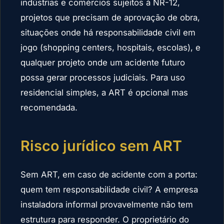
indústrias e comércios sujeitos à NR-12,
projetos que precisam de aprovação de obra,
situações onde há responsabilidade civil em
jogo (shopping centers, hospitais, escolas), e
qualquer projeto onde um acidente futuro
possa gerar processos judiciais. Para uso
residencial simples, a ART é opcional mas
recomendada.
Risco jurídico sem ART
Sem ART, em caso de acidente com a porta:
quem tem responsabilidade civil? A empresa
instaladora informal provavelmente não tem
estrutura para responder. O proprietário do