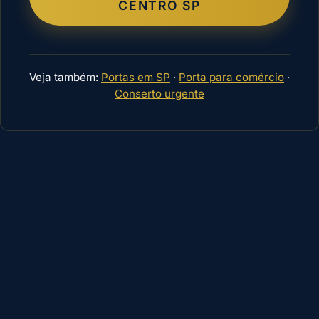
CENTRO SP
Veja também:
Portas em SP
·
Porta para comércio
·
Conserto urgente