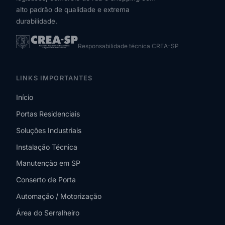
alto padrão de qualidade e extrema
durabilidade.
Responsabilidade técnica CREA-SP
LINKS IMPORTANTES
Início
Portas Residenciais
Soluções Industriais
Instalação Técnica
Manutenção em SP
Conserto de Porta
Automação / Motorização
Área do Serralheiro