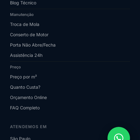
Blog Técnico
Manutenção
Troca de Mola
Conserto de Motor
Porta Não Abre/Fecha
Assistência 24h
Preço
Preço por m²
Quanto Custa?
Orçamento Online
FAQ Completo
ATENDEMOS EM
São Paulo