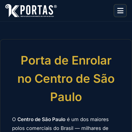
Porta de Enrolar
no Centro de São
Paulo
O
Centro de São Paulo
é um dos maiores
polos comerciais do Brasil — milhares de