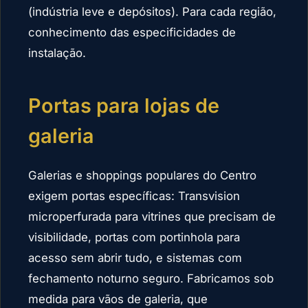
(indústria leve e depósitos). Para cada região,
conhecimento das especificidades de
instalação.
Portas para lojas de
galeria
Galerias e shoppings populares do Centro
exigem portas específicas: Transvision
microperfurada para vitrines que precisam de
visibilidade, portas com portinhola para
acesso sem abrir tudo, e sistemas com
fechamento noturno seguro. Fabricamos sob
medida para vãos de galeria, que