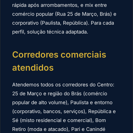
rápida após arrombamentos, e mix entre
comércio popular (Rua 25 de Março, Brás) e
corporativo (Paulista, República). Para cada
perfil, solução técnica adaptada.
Corredores comerciais
atendidos
Atendemos todos os corredores do Centro:
25 de Março e região do Brás (comércio
popular de alto volume), Paulista e entorno
(corporativo, bancos, serviços), República e
Sé (misto residencial e comercial), Bom
Retiro (moda e atacado), Pari e Canindé