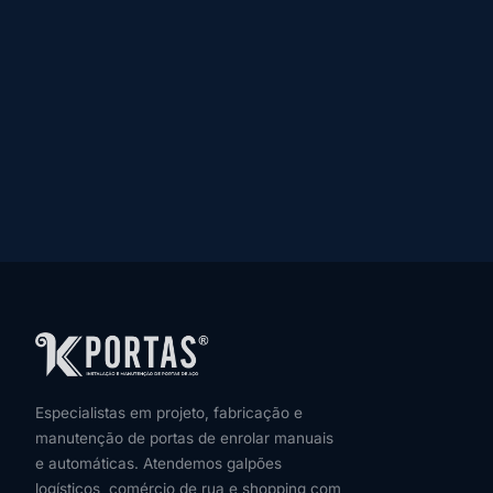
Especialistas em projeto, fabricação e
manutenção de portas de enrolar manuais
e automáticas. Atendemos galpões
logísticos, comércio de rua e shopping com