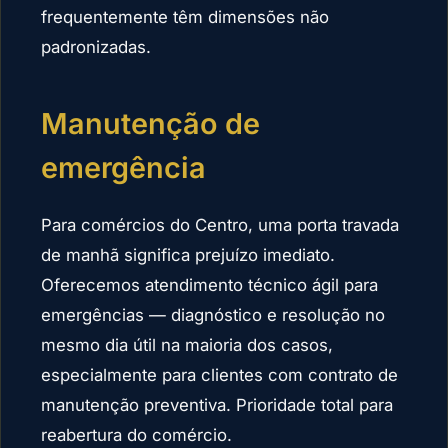
frequentemente têm dimensões não
padronizadas.
Manutenção de
emergência
Para comércios do Centro, uma porta travada
de manhã significa prejuízo imediato.
Oferecemos atendimento técnico ágil para
emergências — diagnóstico e resolução no
mesmo dia útil na maioria dos casos,
especialmente para clientes com contrato de
manutenção preventiva. Prioridade total para
reabertura do comércio.