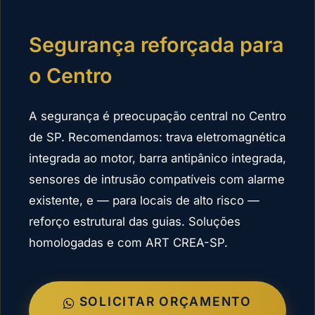
Segurança reforçada para
o Centro
A segurança é preocupação central no Centro
de SP. Recomendamos: trava eletromagnética
integrada ao motor, barra antipânico integrada,
sensores de intrusão compatíveis com alarme
existente, e — para locais de alto risco —
reforço estrutural das guias. Soluções
homologadas e com ART CREA-SP.
SOLICITAR ORÇAMENTO