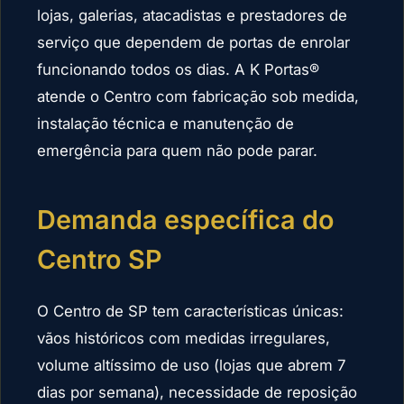
lojas, galerias, atacadistas e prestadores de
serviço que dependem de portas de enrolar
funcionando todos os dias. A K Portas®
atende o Centro com fabricação sob medida,
instalação técnica e manutenção de
emergência para quem não pode parar.
Demanda específica do
Centro SP
O Centro de SP tem características únicas:
vãos históricos com medidas irregulares,
volume altíssimo de uso (lojas que abrem 7
dias por semana), necessidade de reposição