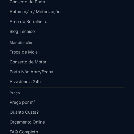
Conserto de Porta
Automação / Motorização
Área do Serralheiro
Blog Técnico
Manutenção
Troca de Mola
Conserto de Motor
Porta Não Abre/Fecha
Assistência 24h
Preço
Preço por m²
Quanto Custa?
Orçamento Online
FAQ Completo