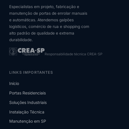
Especialistas em projeto, fabricação e
manutenção de portas de enrolar manuais
e automáticas. Atendemos galpões
logísticos, comércio de rua e shopping com
alto padrão de qualidade e extrema
durabilidade.
Responsabilidade técnica CREA-SP
LINKS IMPORTANTES
Início
Portas Residenciais
Soluções Industriais
Instalação Técnica
Manutenção em SP