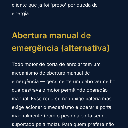
cliente que já foi 'preso' por queda de
energia.
Abertura manual de
emergência (alternativa)
Todo motor de porta de enrolar tem um
mecanismo de abertura manual de
emergência — geralmente um cabo vermelho
que destrava o motor permitindo operação
manual. Esse recurso não exige bateria mas
exige acionar o mecanismo e operar a porta
manualmente (com o peso da porta sendo
suportado pela mola). Para quem prefere não