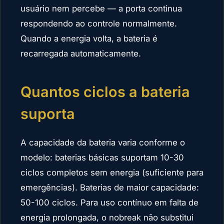
usuário nem percebe — a porta continua
respondendo ao controle normalmente.
Quando a energia volta, a bateria é
recarregada automaticamente.
Quantos ciclos a bateria
suporta
A capacidade da bateria varia conforme o
modelo: baterias básicas suportam 10-30
ciclos completos sem energia (suficiente para
emergências). Baterias de maior capacidade:
50-100 ciclos. Para uso contínuo em falta de
energia prolongada, o nobreak não substitui