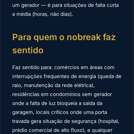
um gerador — é para situações de falta curta
a média (horas, não dias).
Para quem o nobreak faz
sentido
Faz sentido para: comércios em áreas com
interrupções frequentes de energia (queda de
raio, manutenção da rede elétrica),
residências em condomínios sem gerador
onde a falta de luz bloqueia a saída da
garagem, locais críticos onde uma porta
travada gera situação de segurança (hospital,
prédio comercial de alto fluxo), e qualquer