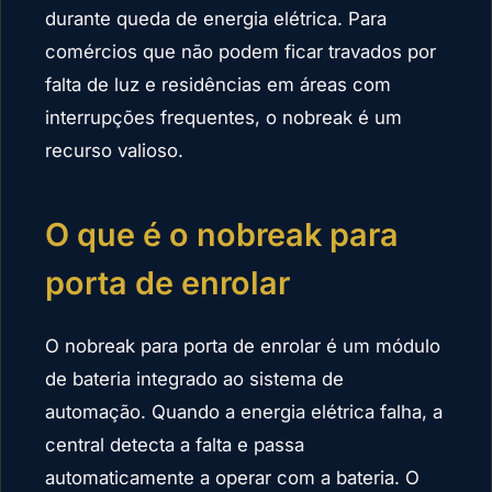
durante queda de energia elétrica. Para
comércios que não podem ficar travados por
falta de luz e residências em áreas com
interrupções frequentes, o nobreak é um
recurso valioso.
O que é o nobreak para
porta de enrolar
O nobreak para porta de enrolar é um módulo
de bateria integrado ao sistema de
automação. Quando a energia elétrica falha, a
central detecta a falta e passa
automaticamente a operar com a bateria. O