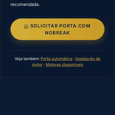
recomendada.
SOLICITAR PORTA COM
NOBREAK
Veja também:
Porta automática
·
Instalação de
motor
·
Motores disponíveis