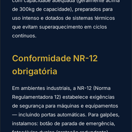
com capacidade adequada (geralmente acima
de 300kg de capacidade), preparados para
uso intenso e dotados de sistemas térmicos
que evitam superaquecimento em ciclos
contínuos.
Conformidade NR-12
obrigatória
Em ambientes industriais, a NR-12 (Norma
Regulamentadora 12) estabelece exigências
de segurança para máquinas e equipamentos
— incluindo portas automáticas. Para galpões,
instalamos: botão de parada de emergência,