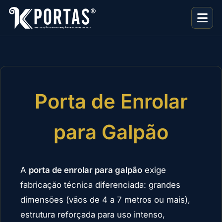
Porta de Enrolar
para Galpão
A
porta de enrolar para galpão
exige
fabricação técnica diferenciada: grandes
dimensões (vãos de 4 a 7 metros ou mais),
estrutura reforçada para uso intenso,