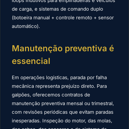
loops indutivos para empilhadeiras e veículos
de carga, e sistemas de comando duplo
(botoeira manual + controle remoto + sensor
automático).
Manutenção preventiva é
essencial
Em operações logísticas, parada por falha
mecânica representa prejuízo direto. Para
galpões, oferecemos contratos de
manutenção preventiva mensal ou trimestral,
com revisões periódicas que evitam paradas
inesperadas. Inspeção do motor, das molas,