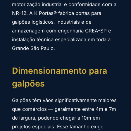
motorização industrial e conformidade com a
NR-12. A K Portas® fabrica portas para
galpões logísticos, industriais e de
armazenagem com engenharia CREA-SP e
instalação técnica especializada em toda a
Grande São Paulo.
Dimensionamento para
galpões
Galpões têm vãos significativamente maiores
que comércios — geralmente entre 4m e 7m
de largura, podendo chegar a 10m em
projetos especiais. Esse tamanho exige