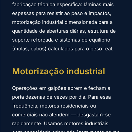
fabricação técnica específica: lâminas mais
espessas para resistir ao peso e impactos,
motorização industrial dimensionada para a
quantidade de aberturas diárias, estrutura de
suporte reforçada e sistemas de equilíbrio
(molas, cabos) calculados para o peso real.
Motorização industrial
Operações em galpões abrem e fecham a
porta dezenas de vezes por dia. Para essa
frequência, motores residenciais ou
comerciais não atendem — desgastam-se
rapidamente. Usamos motores industriais