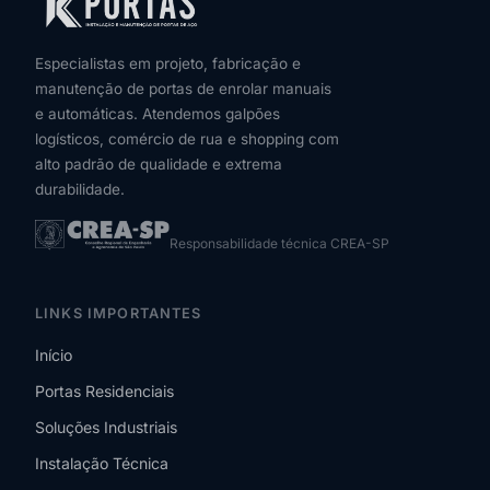
Especialistas em projeto, fabricação e
manutenção de portas de enrolar manuais
e automáticas. Atendemos galpões
logísticos, comércio de rua e shopping com
alto padrão de qualidade e extrema
durabilidade.
Responsabilidade técnica CREA-SP
LINKS IMPORTANTES
Início
Portas Residenciais
Soluções Industriais
Instalação Técnica