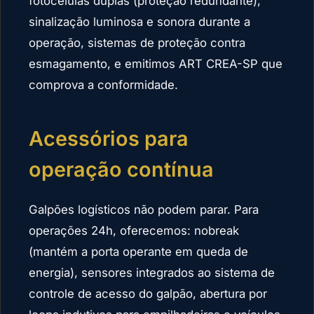
fotocélulas duplas (proteção redundante),
sinalização luminosa e sonora durante a
operação, sistemas de proteção contra
esmagamento, e emitimos ART CREA-SP que
comprova a conformidade.
Acessórios para
operação contínua
Galpões logísticos não podem parar. Para
operações 24h, oferecemos: nobreak
(mantém a porta operante em queda de
energia), sensores integrados ao sistema de
controle de acesso do galpão, abertura por