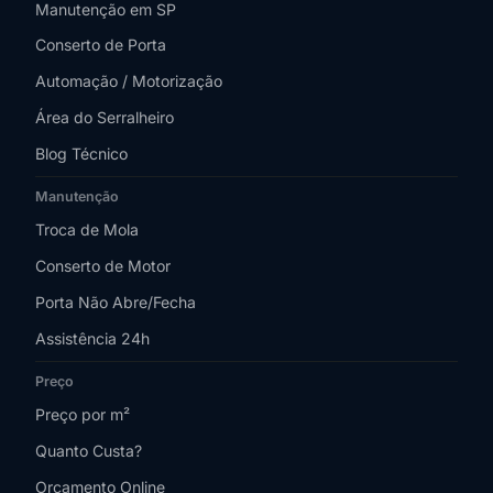
Manutenção em SP
Conserto de Porta
Automação / Motorização
Área do Serralheiro
Blog Técnico
Manutenção
Troca de Mola
Conserto de Motor
Porta Não Abre/Fecha
Assistência 24h
Preço
Preço por m²
Quanto Custa?
Orçamento Online