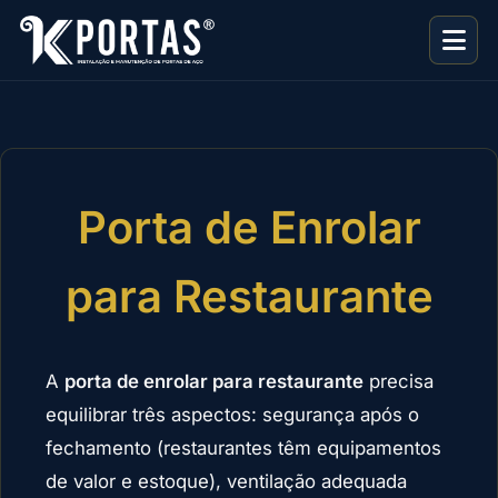
Porta de Enrolar
para Restaurante
A
porta de enrolar para restaurante
precisa
equilibrar três aspectos: segurança após o
fechamento (restaurantes têm equipamentos
de valor e estoque), ventilação adequada