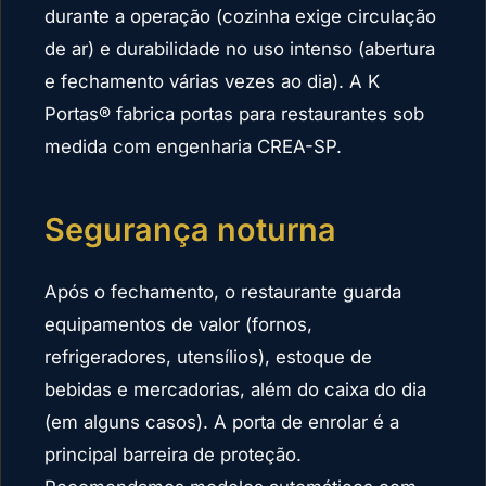
durante a operação (cozinha exige circulação
de ar) e durabilidade no uso intenso (abertura
e fechamento várias vezes ao dia). A K
Portas® fabrica portas para restaurantes sob
medida com engenharia CREA-SP.
Segurança noturna
Após o fechamento, o restaurante guarda
equipamentos de valor (fornos,
refrigeradores, utensílios), estoque de
bebidas e mercadorias, além do caixa do dia
(em alguns casos). A porta de enrolar é a
principal barreira de proteção.