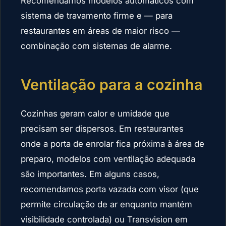
Recomendamos modelos automáticos com
sistema de travamento firme e — para
restaurantes em áreas de maior risco —
combinação com sistemas de alarme.
Ventilação para a cozinha
Cozinhas geram calor e umidade que
precisam ser dispersos. Em restaurantes
onde a porta de enrolar fica próxima à área de
preparo, modelos com ventilação adequada
são importantes. Em alguns casos,
recomendamos porta vazada com visor (que
permite circulação de ar enquanto mantém
visibilidade controlada) ou Transvision em