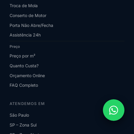
Troca de Mola
Conserto de Motor
Porta Não Abre/Fecha
Assistência 24h
Preço
Preço por m²
Quanto Custa?
Orçamento Online
FAQ Completo
ATENDEMOS EM
São Paulo
SP – Zona Sul