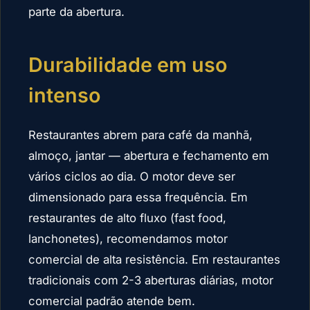
parte da abertura.
Durabilidade em uso
intenso
Restaurantes abrem para café da manhã,
almoço, jantar — abertura e fechamento em
vários ciclos ao dia. O motor deve ser
dimensionado para essa frequência. Em
restaurantes de alto fluxo (fast food,
lanchonetes), recomendamos motor
comercial de alta resistência. Em restaurantes
tradicionais com 2-3 aberturas diárias, motor
comercial padrão atende bem.