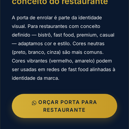
conceito do restaurante
A porta de enrolar é parte da identidade
visual. Para restaurantes com conceito
definido — bistrô, fast food, premium, casual
— adaptamos cor e estilo. Cores neutras
(preto, branco, cinza) são mais comuns.
Cores vibrantes (vermelho, amarelo) podem
ser usadas em redes de fast food alinhadas à
identidade da marca.
ORÇAR PORTA PARA
RESTAURANTE