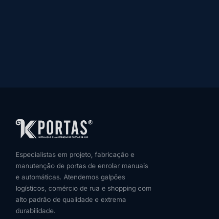
Especialistas em projeto, fabricação e
manutenção de portas de enrolar manuais
e automáticas. Atendemos galpões
logísticos, comércio de rua e shopping com
alto padrão de qualidade e extrema
durabilidade.