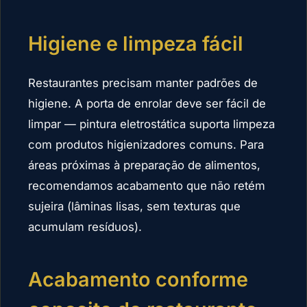
Higiene e limpeza fácil
Restaurantes precisam manter padrões de
higiene. A porta de enrolar deve ser fácil de
limpar — pintura eletrostática suporta limpeza
com produtos higienizadores comuns. Para
áreas próximas à preparação de alimentos,
recomendamos acabamento que não retém
sujeira (lâminas lisas, sem texturas que
acumulam resíduos).
Acabamento conforme