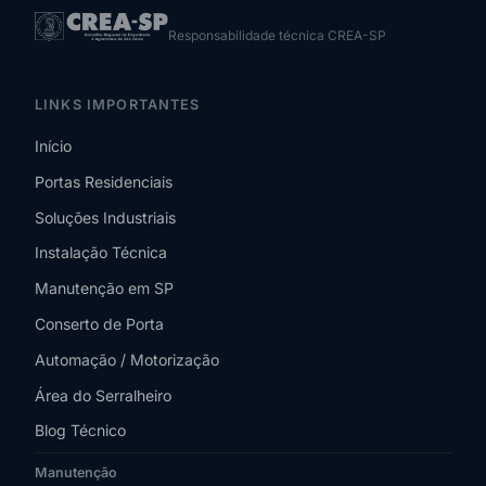
Responsabilidade técnica CREA-SP
LINKS IMPORTANTES
Início
Portas Residenciais
Soluções Industriais
Instalação Técnica
Manutenção em SP
Conserto de Porta
Automação / Motorização
Área do Serralheiro
Blog Técnico
Manutenção