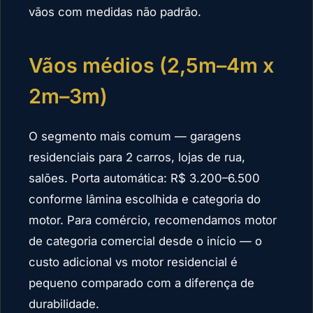
vãos com medidas não padrão.
Vãos médios (2,5m–4m x
2m–3m)
O segmento mais comum — garagens
residenciais para 2 carros, lojas de rua,
salões. Porta automática: R$ 3.200–6.500
conforme lâmina escolhida e categoria do
motor. Para comércio, recomendamos motor
de categoria comercial desde o início — o
custo adicional vs motor residencial é
pequeno comparado com a diferença de
durabilidade.