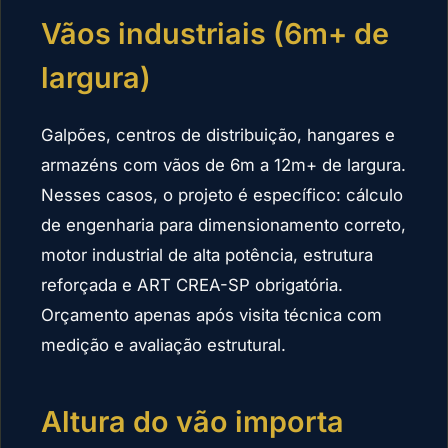
Vãos industriais (6m+ de
largura)
Galpões, centros de distribuição, hangares e
armazéns com vãos de 6m a 12m+ de largura.
Nesses casos, o projeto é específico: cálculo
de engenharia para dimensionamento correto,
motor industrial de alta potência, estrutura
reforçada e ART CREA-SP obrigatória.
Orçamento apenas após visita técnica com
medição e avaliação estrutural.
Altura do vão importa