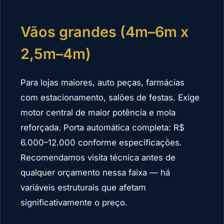
Vãos grandes (4m–6m x
2,5m–4m)
Para lojas maiores, auto peças, farmácias
com estacionamento, salões de festas. Exige
motor central de maior potência e mola
reforçada. Porta automática completa: R$
6.000–12.000 conforme especificações.
Recomendamos visita técnica antes de
qualquer orçamento nessa faixa — há
variáveis estruturais que afetam
significativamente o preço.