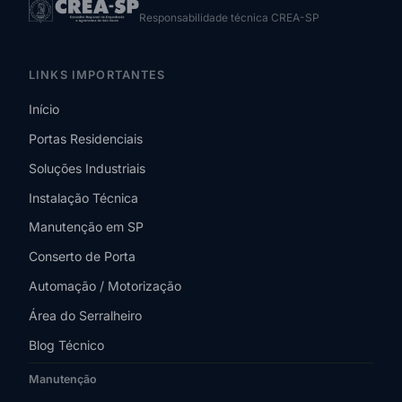
Responsabilidade técnica CREA-SP
LINKS IMPORTANTES
Início
Portas Residenciais
Soluções Industriais
Instalação Técnica
Manutenção em SP
Conserto de Porta
Automação / Motorização
Área do Serralheiro
Blog Técnico
Manutenção