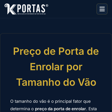
Preço de Porta de
Enrolar por
Tamanho do Vão
O tamanho do vão é o principal fator que
determina o
preço da porta de enrolar
. Esta