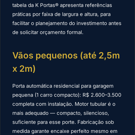
tabela da K Portas® apresenta referências
práticas por faixa de largura e altura, para
facilitar o planejamento do investimento antes
de solicitar orçamento formal.
Vãos pequenos (até 2,5m
x 2m)
Porta automática residencial para garagem
pequena (1 carro compacto): R$ 2.600–3.500
completa com instalação. Motor tubular é o
mais adequado — compacto, silencioso,
suficiente para esse porte. Fabricação sob
medida garante encaixe perfeito mesmo em