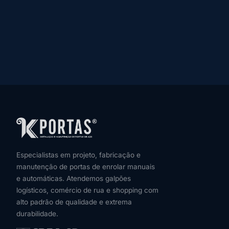
Especialistas em projeto, fabricação e
manutenção de portas de enrolar manuais
e automáticas. Atendemos galpões
logísticos, comércio de rua e shopping com
alto padrão de qualidade e extrema
durabilidade.