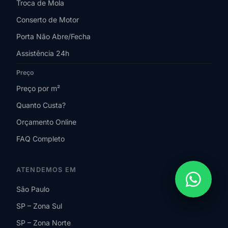
Troca de Mola
Conserto de Motor
Porta Não Abre/Fecha
Assistência 24h
Preço
Preço por m²
Quanto Custa?
Orçamento Online
FAQ Completo
ATENDEMOS EM
São Paulo
SP – Zona Sul
SP – Zona Norte