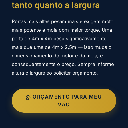
tanto quanto a largura
Portas mais altas pesam mais e exigem motor
mais potente e mola com maior torque. Uma
porta de 4m x 4m pesa significativamente
mais que uma de 4m x 2,5m — isso muda o
dimensionamento do motor e da mola, e
consequentemente o preço. Sempre informe
altura e largura ao solicitar orçamento.
ORÇAMENTO PARA MEU
VÃO