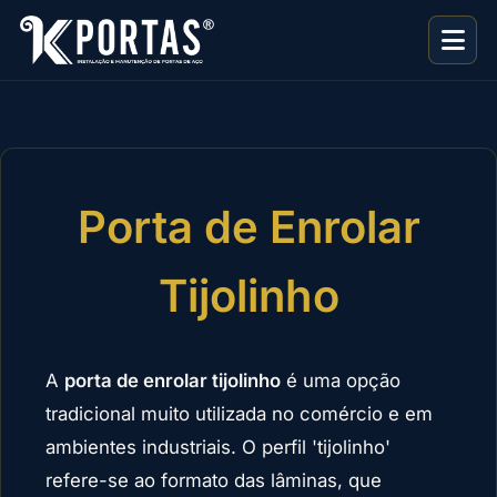
Porta de Enrolar
Tijolinho
A
porta de enrolar tijolinho
é uma opção
tradicional muito utilizada no comércio e em
ambientes industriais. O perfil 'tijolinho'
refere-se ao formato das lâminas, que