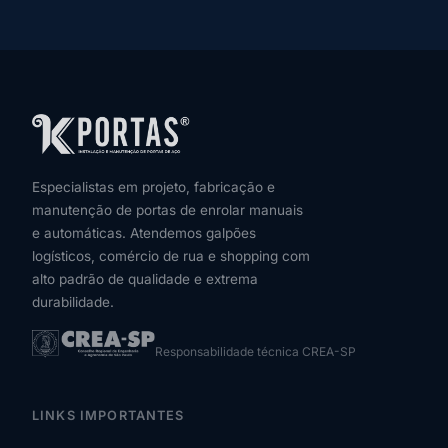
Especialistas em projeto, fabricação e
manutenção de portas de enrolar manuais
e automáticas. Atendemos galpões
logísticos, comércio de rua e shopping com
alto padrão de qualidade e extrema
durabilidade.
Responsabilidade técnica CREA-SP
LINKS IMPORTANTES