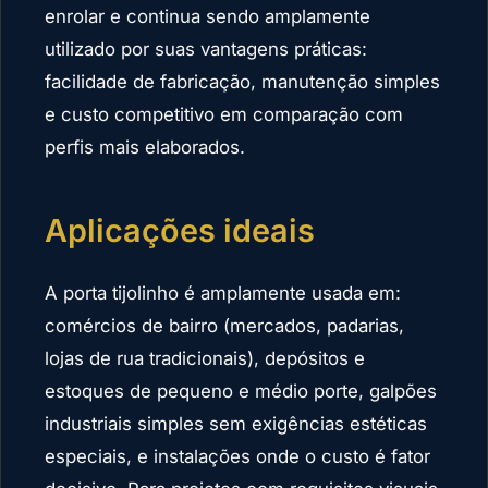
enrolar e continua sendo amplamente
utilizado por suas vantagens práticas:
facilidade de fabricação, manutenção simples
e custo competitivo em comparação com
perfis mais elaborados.
Aplicações ideais
A porta tijolinho é amplamente usada em:
comércios de bairro (mercados, padarias,
lojas de rua tradicionais), depósitos e
estoques de pequeno e médio porte, galpões
industriais simples sem exigências estéticas
especiais, e instalações onde o custo é fator