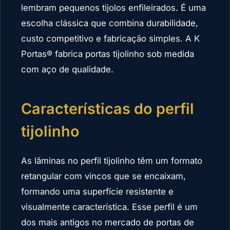
lembram pequenos tijolos enfileirados. É uma
escolha clássica que combina durabilidade,
custo competitivo e fabricação simples. A K
Portas® fabrica portas tijolinho sob medida
com aço de qualidade.
Características do perfil
tijolinho
As lâminas no perfil tijolinho têm um formato
retangular com vincos que se encaixam,
formando uma superfície resistente e
visualmente característica. Esse perfil é um
dos mais antigos no mercado de portas de