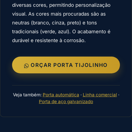
diversas cores, permitindo personalização
visual. As cores mais procuradas são as
neutras (branco, cinza, preto) e tons
tradicionais (verde, azul). O acabamento é
durável e resistente à corrosão.
ORÇAR PORTA TIJOLINHO
Veja também:
Porta automática
·
Linha comercial
·
Porta de aço galvanizado