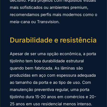
decisivo. Para projetos com requisitos visuais
mais sofisticados ou ambientes premium,
recomendamos perfis mais modernos como o
meia-cana ou Transvision.
Durabilidade e resistência
Apesar de ser uma opção econômica, a porta
tijolinho tem boa durabilidade estrutural
quando bem fabricada. As lâminas são
produzidas em aço com espessura adequada
ao tamanho da porta e ao tipo de uso. Com
manutenção preventiva regular, uma porta
tijolinho dura 15-20 anos em comércios e 20-
25 anos em uso residencial menos intenso.