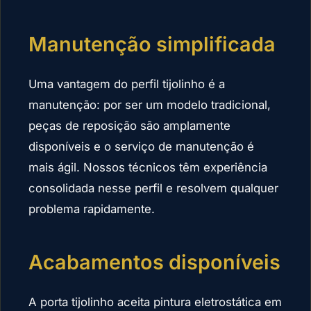
Manutenção simplificada
Uma vantagem do perfil tijolinho é a
manutenção: por ser um modelo tradicional,
peças de reposição são amplamente
disponíveis e o serviço de manutenção é
mais ágil. Nossos técnicos têm experiência
consolidada nesse perfil e resolvem qualquer
problema rapidamente.
Acabamentos disponíveis
A porta tijolinho aceita pintura eletrostática em