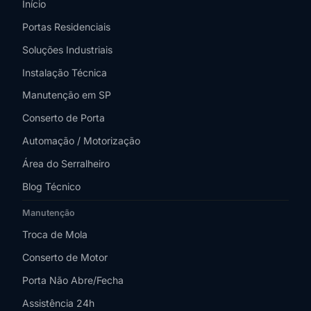
Início
Portas Residenciais
Soluções Industriais
Instalação Técnica
Manutenção em SP
Conserto de Porta
Automação / Motorização
Área do Serralheiro
Blog Técnico
Manutenção
Troca de Mola
Conserto de Motor
Porta Não Abre/Fecha
Assistência 24h