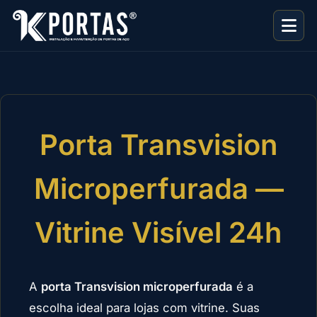
Porta Transvision
Microperfurada —
Vitrine Visível 24h
A
porta Transvision microperfurada
é a
escolha ideal para lojas com vitrine. Suas