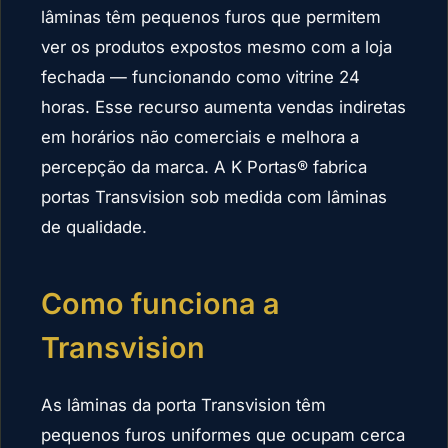
lâminas têm pequenos furos que permitem
ver os produtos expostos mesmo com a loja
fechada — funcionando como vitrine 24
horas. Esse recurso aumenta vendas indiretas
em horários não comerciais e melhora a
percepção da marca. A K Portas® fabrica
portas Transvision sob medida com lâminas
de qualidade.
Como funciona a
Transvision
As lâminas da porta Transvision têm
pequenos furos uniformes que ocupam cerca