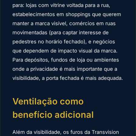
para: lojas com vitrine voltada para a rua,
estabelecimentos em shoppings que querem
manter a marca visível, comércios em ruas
movimentadas (para captar interesse de
pedestres no horário fechado), e negócios
que dependem de impacto visual da marca.
Para depósitos, fundos de loja ou ambientes
onde a privacidade é mais importante que a
visibilidade, a porta fechada é mais adequada.
Ventilação como
benefício adicional
Além da visibilidade, os furos da Transvision