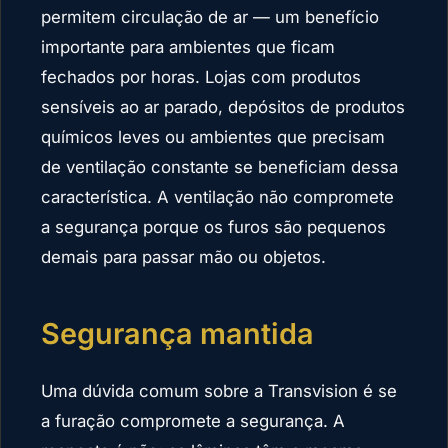
permitem circulação de ar — um benefício
importante para ambientes que ficam
fechados por horas. Lojas com produtos
sensíveis ao ar parado, depósitos de produtos
químicos leves ou ambientes que precisam
de ventilação constante se beneficiam dessa
característica. A ventilação não compromete
a segurança porque os furos são pequenos
demais para passar mão ou objetos.
Segurança mantida
Uma dúvida comum sobre a Transvision é se
a furação compromete a segurança. A