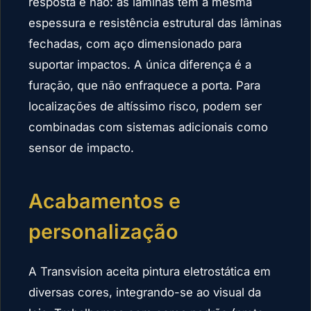
resposta é não: as lâminas têm a mesma
espessura e resistência estrutural das lâminas
fechadas, com aço dimensionado para
suportar impactos. A única diferença é a
furação, que não enfraquece a porta. Para
localizações de altíssimo risco, podem ser
combinadas com sistemas adicionais como
sensor de impacto.
Acabamentos e
personalização
A Transvision aceita pintura eletrostática em
diversas cores, integrando-se ao visual da