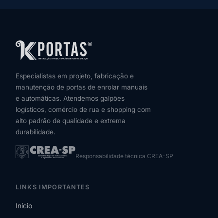
Especialistas em projeto, fabricação e
manutenção de portas de enrolar manuais
e automáticas. Atendemos galpões
logísticos, comércio de rua e shopping com
alto padrão de qualidade e extrema
durabilidade.
Responsabilidade técnica CREA-SP
LINKS IMPORTANTES
Início