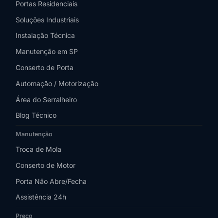
Portas Residenciais
Soluções Industriais
Instalação Técnica
Manutenção em SP
Conserto de Porta
Automação / Motorização
Área do Serralheiro
Blog Técnico
Manutenção
Troca de Mola
Conserto de Motor
Porta Não Abre/Fecha
Assistência 24h
Preço