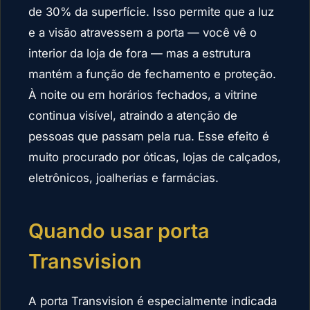
de 30% da superfície. Isso permite que a luz
e a visão atravessem a porta — você vê o
interior da loja de fora — mas a estrutura
mantém a função de fechamento e proteção.
À noite ou em horários fechados, a vitrine
continua visível, atraindo a atenção de
pessoas que passam pela rua. Esse efeito é
muito procurado por óticas, lojas de calçados,
eletrônicos, joalherias e farmácias.
Quando usar porta
Transvision
A porta Transvision é especialmente indicada