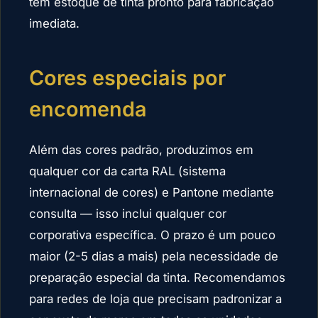
têm estoque de tinta pronto para fabricação
imediata.
Cores especiais por
encomenda
Além das cores padrão, produzimos em
qualquer cor da carta RAL (sistema
internacional de cores) e Pantone mediante
consulta — isso inclui qualquer cor
corporativa específica. O prazo é um pouco
maior (2-5 dias a mais) pela necessidade de
preparação especial da tinta. Recomendamos
para redes de loja que precisam padronizar a