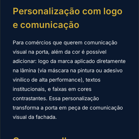
Personalização com logo
e comunicação
Para comércios que querem comunicação
visual na porta, além da cor é possível
adicionar: logo da marca aplicado diretamente
na lâmina (via máscara na pintura ou adesivo
vinílico de alta performance), textos
institucionais, e faixas em cores
contrastantes. Essa personalização
transforma a porta em peça de comunicação
visual da fachada.