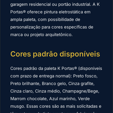
garagem residencial ou portão industrial. A K
Portas® oferece pintura eletrostática em
ampla paleta, com possibilidade de
personalização para cores específicas de
marca ou projeto arquitetônico.
Cores padrão disponíveis
Cores padrão da paleta K Portas® (disponíveis
com prazo de entrega normal): Preto fosco,
Preto brilhante, Branco gelo, Cinza grafite,
Cinza claro, Cinza médio, Champagne/Bege,
Marrom chocolate, Azul marinho, Verde
musgo. Essas cores são as mais solicitadas e