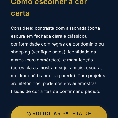
Como escolher a cor
certa
Considere: contraste com a fachada (porta
escura em fachada clara é clássico),
conformidade com regras de condomínio ou
shopping (verifique antes), identidade da
marca (para comércios), e manutenção
(cores claras mostram sujeira mais, escuras
mostram pó branco da parede). Para projetos
arquitetônicos, podemos enviar amostras
físicas de cor antes de confirmar o pedido.
SOLICITAR PALETA DE