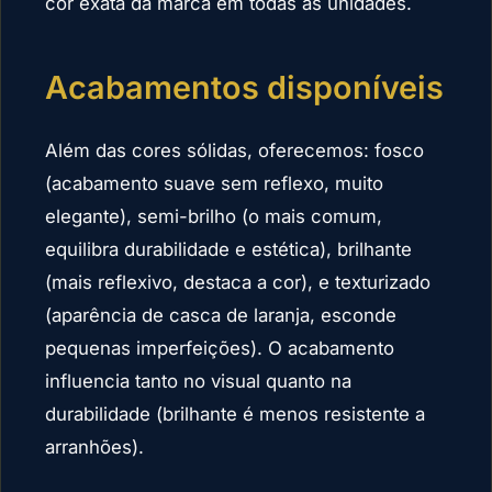
cor exata da marca em todas as unidades.
Acabamentos disponíveis
Além das cores sólidas, oferecemos: fosco
(acabamento suave sem reflexo, muito
elegante), semi-brilho (o mais comum,
equilibra durabilidade e estética), brilhante
(mais reflexivo, destaca a cor), e texturizado
(aparência de casca de laranja, esconde
pequenas imperfeições). O acabamento
influencia tanto no visual quanto na
durabilidade (brilhante é menos resistente a
arranhões).