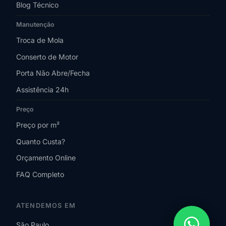
Blog Técnico
Manutenção
Troca de Mola
Conserto de Motor
Porta Não Abre/Fecha
Assistência 24h
Preço
Preço por m²
Quanto Custa?
Orçamento Online
FAQ Completo
ATENDEMOS EM
São Paulo