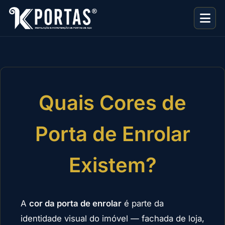
Quais Cores de
Porta de Enrolar
Existem?
A
cor da porta de enrolar
é parte da
identidade visual do imóvel — fachada de loja,