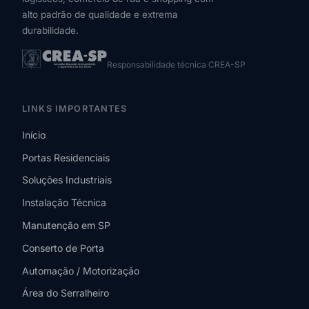
alto padrão de qualidade e extrema
durabilidade.
Responsabilidade técnica CREA-SP
LINKS IMPORTANTES
Início
Portas Residenciais
Soluções Industriais
Instalação Técnica
Manutenção em SP
Conserto de Porta
Automação / Motorização
Área do Serralheiro