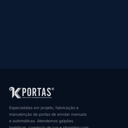
Especialistas em projeto, fabricação e
manutenção de portas de enrolar manuais
e automáticas. Atendemos galpões
logísticos, comércio de rua e shopping com