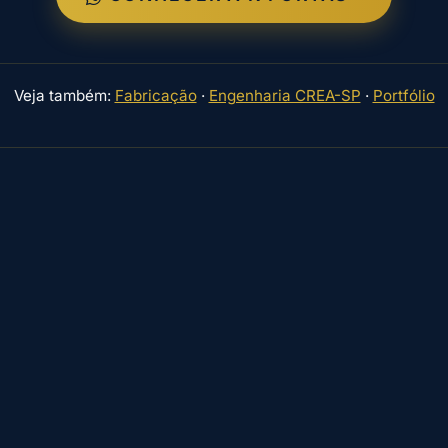
Veja também:
Fabricação
·
Engenharia CREA-SP
·
Portfólio